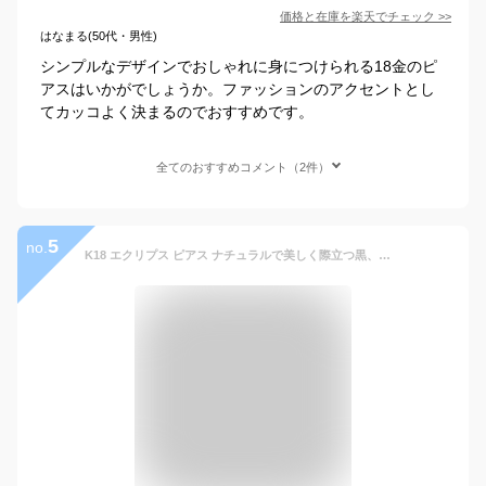
価格と在庫を
楽天
でチェック
>>
はなまる(50代・男性)
シンプルなデザインでおしゃれに身につけられる18金のピ
アスはいかがでしょうか。ファッションのアクセントとし
てカッコよく決まるのでおすすめです。
全てのおすすめコメント（2件）
5
no.
K18 エクリプス ピアス ナチュラルで美しく際立つ黒、ブラックオニキス ピアス pierce レディース メンズ 兼用 18k 丸 18金 ゴールド カラーストーン スタッドピアス プレゼント 女性 ギフト プラチナ可 金属アレルギー ラパポート