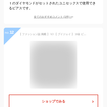
ｔのダイヤモンドがセットされたユニセックスで使用でき
るピアスです。
全てのおすすめコメント
(
1
件)
>
12
no.
【 ファッション誌 掲載 】 VJ 【 ブイジェイ 】 18金 ピアス メンズ フープ 18k イエローゴールド 「 Byzantine ビザンチン 中折れ 」pierce※1個販売（片耳） [ k18 ブランド リング ハワイアン イタリア ジュエリー ネイティブ きへい 人気 定番 プレゼント ]
ショップでみる