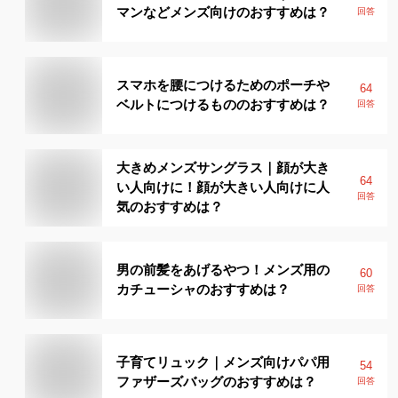
マンなどメンズ向けのおすすめは？
回答
スマホを腰につけるためのポーチや
64
ベルトにつけるもののおすすめは？
回答
大きめメンズサングラス｜顔が大き
64
い人向けに！顔が大きい人向けに人
回答
気のおすすめは？
男の前髪をあげるやつ！メンズ用の
60
カチューシャのおすすめは？
回答
子育てリュック｜メンズ向けパパ用
54
ファザーズバッグのおすすめは？
回答