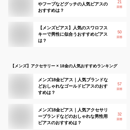
21
やフープなどグッチの人気ピアスの
回答
おすすめは？
【メンズピアス】人気のスワロフス
50
キーで男性に似合うおすすめピアス
回答
は？
【メンズ】
アクセサリー × 18金
の人気おすすめランキング
メンズ18金ピアス｜人気ブランドな
57
どおしゃれなゴールドピアスのおす
回答
すめは？
メンズ18金ピアス｜人気アクセサリ
32
ーブランドなどのおしゃれな男性用
回答
ピアスのおすすめは？