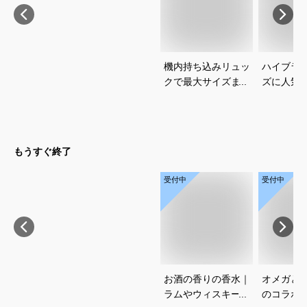
機内持ち込みリュッ
ハイブラ
クで最大サイズまで
ズに人気
使えるおすすめは？
ダーやキ
おすすめ
ださい
もうすぐ終了
受付中
受付中
お酒の香りの香水｜
オメガと
ラムやウィスキーな
のコラボ