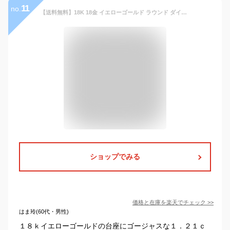
11
no.
【送料無料】18K 18金 イエローゴールド ラウンド ダイヤモンド クラスター イヤリング スタッド 1.21カラット シングル JOERODEO 【JACOB＆CO ジェイコブ アンド コー/Aqua Master アクアマスター/Joe Rodeo ジョーロデオ 正規品販売店】
ショップでみる
価格と在庫を
楽天
でチェック
>>
はま玲(60代・男性)
１８ｋイエローゴールドの台座にゴージャスな１．２１ｃ