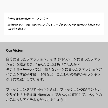
どの香りがする大人
すすめは
向けメンズフレグラ
ンスのおすすめは？
キテミヨ-kitemiyo-
メンズ
18金のピアス｜おしゃれでシンプル！フープピアスなどさりげない人気ピアス
のおすすめは？
Our Vision
自分に合ったファッション、それぞれのシーンに合ったファッ
ションを選ぶとき、悩んだことはありませんか？
キテミヨ-kitemiyo-では、様々なシーンに合ったファッションア
イテムを季節や年齢、予算など、こだわりの条件からランキン
グ形式で紹介しています。
ファッション選びで困ったときは、ファッションQ&Aランキン
グサイト「キテミヨ-kitemiyo-」でみんなに質問して、あなたの
お気に入りアイテムを見つけましょう！