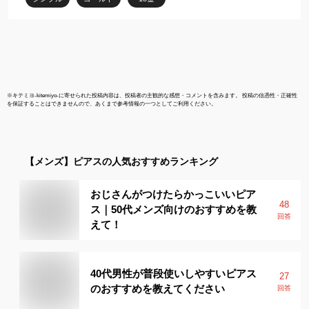
※
キテミヨ-kitemiyo-
に寄せられた投稿内容は、投稿者の主観的な感想・コメントを含みます。 投稿の信憑性・正確性
を保証することはできませんので、あくまで参考情報の一つとしてご利用ください。
【メンズ】
ピアス
の人気おすすめランキング
おじさんがつけたらかっこいいピア
48
ス｜50代メンズ向けのおすすめを教
回答
えて！
40代男性が普段使いしやすいピアス
27
のおすすめを教えてください
回答