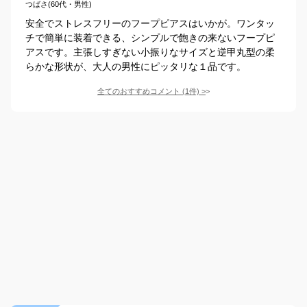
つばさ(60代・男性)
安全でストレスフリーのフープピアスはいかが。ワンタッ
チで簡単に装着できる、シンプルで飽きの来ないフープピ
アスです。主張しすぎない小振りなサイズと逆甲丸型の柔
らかな形状が、大人の男性にピッタリな１品です。
全てのおすすめコメント
(
1
件)
>