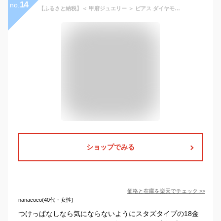
14
no.
【ふるさと納税】＜ 甲府ジュエリー ＞ ピアス ダイヤモンド K18 ジュエリー ベゼルセッティング アクセサリー シンプル レディース メンズ 0.4カラット イエローゴールド ギフト プレゼント 誕生日 ジュエリーケース付 保証書付 鑑別書 k107-055
ショップでみる
価格と在庫を
楽天
でチェック
>>
nanacoco(40代・女性)
つけっぱなしなら気にならないようにスタズタイプの18金