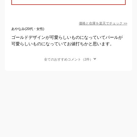
価格と在庫を
楽天
でチェック
>>
あやなみ(20代・女性)
ゴールドデザインが可愛らしいものになっていてパールが
可愛らしいものになっていてお値打ちかと思います。
全てのおすすめコメント（2件）