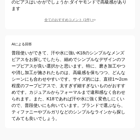
のピアスはいかがでしょうか.ダイヤモンドで高級感があり
ます
全てのおすすめコメント
(
1
件)
>
AIによる回答
普段使いができて、汗や水に強いK18のシンプルなメンズ
ピアスをお探しでしたら、細めでシンプルなデザインのフ
ープピアスが良い選択かと思います。特に、磨き加工やつ
や消し加工が施されたものは、高級感を保ちつつ、どんな
シーンにも合わせやすいです。サイズ的には、直径1〜2cm
程度のフープピアスで、太すぎず細すぎないものがおすす
めです。カジュアルからフォーマルまで違和感なく合わせ
られます。また、K18であれば汗や水に強く変色しにくい
ので、普段使いにも向いています。ブランドで選ぶなら、
ティファニーやブルガリなどのシンプルなラインから探し
てみても良いでしょう。