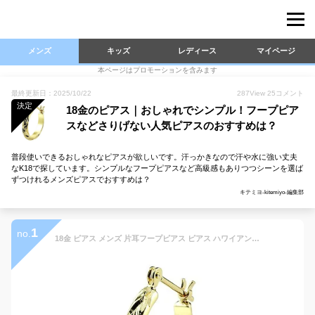
メンズ
キッズ
レディース
マイページ
本ページはプロモーションを含みます
最終更新日：2025/10/22
287
View
25
コメント
決定
18金のピアス｜おしゃれでシンプル！フープピア
スなどさりげない人気ピアスのおすすめは？
普段使いできるおしゃれなピアスが欲しいです。汗っかきなので汗や水に強い丈夫
なK18で探しています。シンプルなフープピアスなど高級感もありつつシーンを選ば
ずつけれるメンズピアスでおすすめは？
キテミヨ-kitemiyo-編集部
1
no.
18金 ピアス メンズ 片耳フープピアス ピアス ハワイアンジュエリー 地金ピアス イエローゴールドk18 宝石なし メンズ 男性用 18k