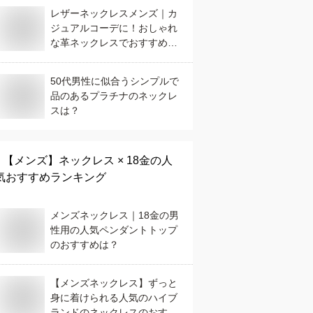
レザーネックレスメンズ｜カ
ジュアルコーデに！おしゃれ
な革ネックレスでおすすめ
は？
50代男性に似合うシンプルで
品のあるプラチナのネックレ
スは？
【メンズ】
ネックレス × 18金
の人
気おすすめランキング
メンズネックレス｜18金の男
性用の人気ペンダントトップ
のおすすめは？
【メンズネックレス】ずっと
身に着けられる人気のハイブ
ランドのネックレスのおすす