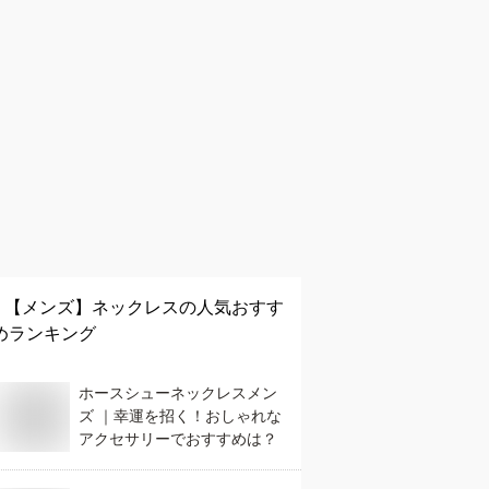
【メンズ】
ネックレス
の人気おすす
めランキング
ホースシューネックレスメン
ズ ｜幸運を招く！おしゃれな
アクセサリーでおすすめは？