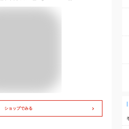
ショップでみる