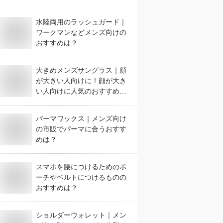
水陸両用のラッシュガード｜
ワークマンなどメンズ向けの
おすすめは？
大きめメンズサングラス｜顔
が大きい人向けに！顔が大き
い人向けに人気のおすすめ
は？
パーマワックス｜メンズ向け
の市販でパーマに合うおすす
めは？
スマホを腰につけるためのポ
ーチやベルトにつけるものの
おすすめは？
ショルダーウォレット｜メン