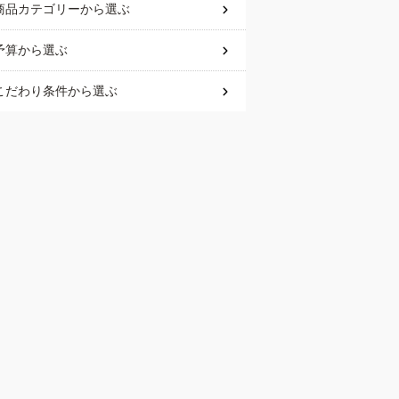
商品カテゴリー
から選ぶ
予算
から選ぶ
こだわり条件
から選ぶ