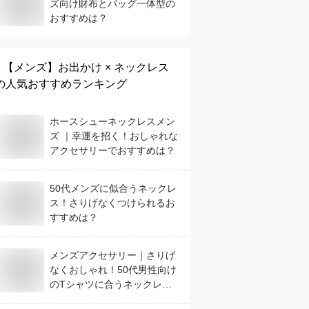
ズ向け財布とバッグ一体型の
おすすめは？
【メンズ】
お出かけ × ネックレス
の人気おすすめランキング
ホースシューネックレスメン
ズ ｜幸運を招く！おしゃれな
アクセサリーでおすすめは？
50代メンズに似合うネックレ
ス！さりげなくつけられるお
すすめは？
メンズアクセサリー｜さりげ
なくおしゃれ！50代男性向け
のTシャツに合うネックレス
のおすすめは？