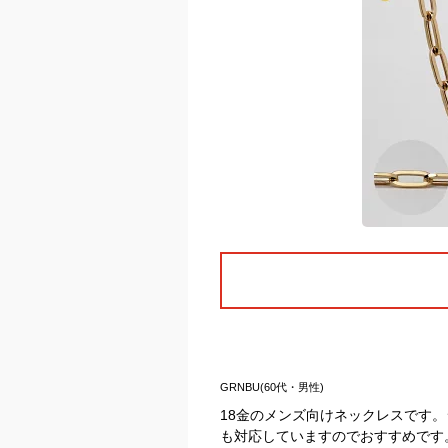
GRNBU(60代・男性)
18金のメンズ向けネックレスです
も対応していますのでおすすめです