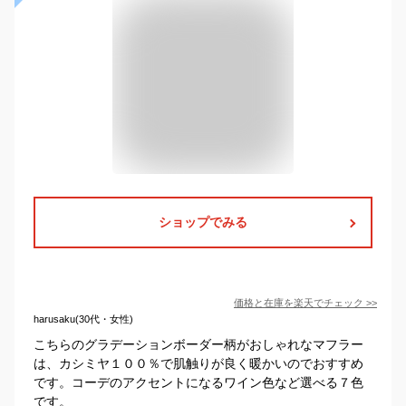
ショップでみる
価格と在庫を
楽天
でチェック
>>
harusaku(30代・女性)
こちらのグラデーションボーダー柄がおしゃれなマフラー
は、カシミヤ１００％で肌触りが良く暖かいのでおすすめ
です。コーデのアクセントになるワイン色など選べる７色
です。