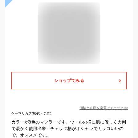
ショップでみる
価格と在庫を
楽天
でチェック
>>
ケーマサカズ(60代・男性)
カラーが8色のマフラーです。ウールの様に肌に優しく大判
で暖かく使用出来、チェック柄がオシャレでカッコいいの
で、オススメです。