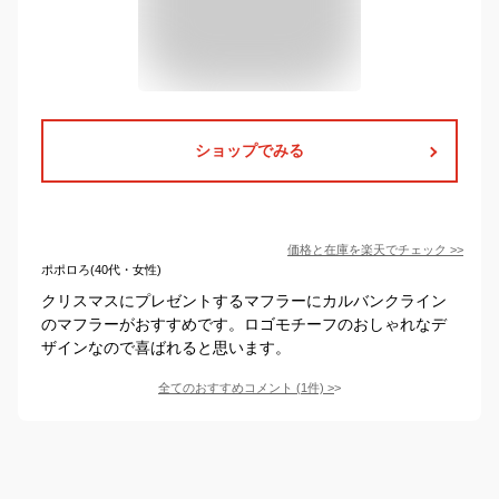
ショップでみる
価格と在庫を
楽天
でチェック
>>
ポポロろ(40代・女性)
クリスマスにプレゼントするマフラーにカルバンクライン
のマフラーがおすすめです。ロゴモチーフのおしゃれなデ
ザインなので喜ばれると思います。
全てのおすすめコメント
(
1
件)
>