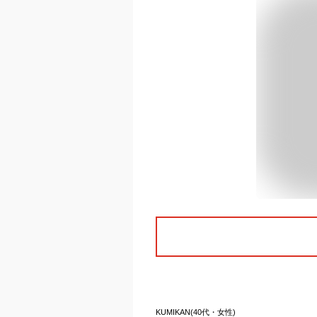
KUMIKAN(40代・女性)