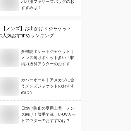
パパ用ファザーズバッグのお
すすめは？
【メンズ】
お出かけ × ジャケット
の人気おすすめランキング
多機能ポケットジャケット｜
メンズ向けポケット多い！収
納力抜群アウターのおすすめ
は？
カバーオール｜アメカジに合
うメンズジャケットのおすす
めは？
日焼け防止の夏用上着｜メン
ズ向け！薄手で涼しいUVカッ
トアウターのおすすめは？