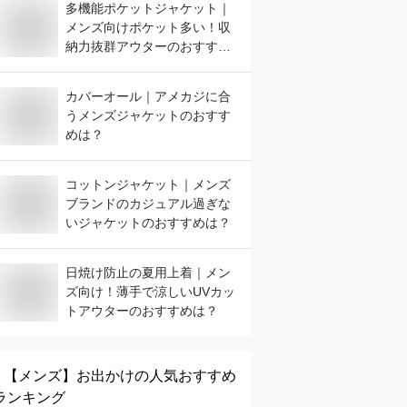
多機能ポケットジャケット｜
メンズ向けポケット多い！収
納力抜群アウターのおすすめ
は？
カバーオール｜アメカジに合
うメンズジャケットのおすす
めは？
コットンジャケット｜メンズ
ブランドのカジュアル過ぎな
いジャケットのおすすめは？
日焼け防止の夏用上着｜メン
ズ向け！薄手で涼しいUVカッ
トアウターのおすすめは？
【メンズ】
お出かけ
の人気おすすめ
ランキング