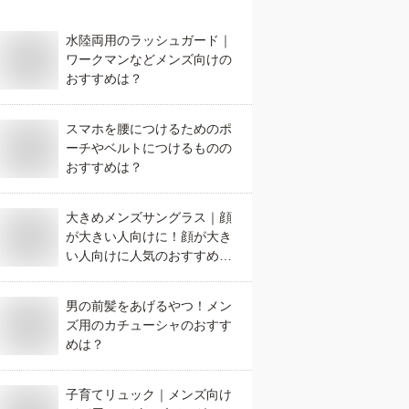
水陸両用のラッシュガード｜
ワークマンなどメンズ向けの
おすすめは？
スマホを腰につけるためのポ
ーチやベルトにつけるものの
おすすめは？
大きめメンズサングラス｜顔
が大きい人向けに！顔が大き
い人向けに人気のおすすめ
は？
男の前髪をあげるやつ！メン
ズ用のカチューシャのおすす
めは？
子育てリュック｜メンズ向け