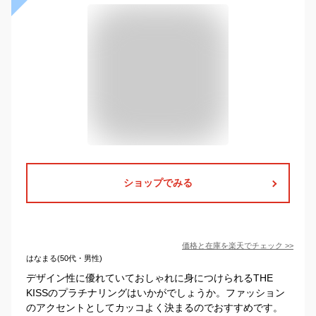
ショップでみる
価格と在庫を
楽天
でチェック
>>
はなまる(50代・男性)
デザイン性に優れていておしゃれに身につけられるTHE
KISSのプラチナリングはいかがでしょうか。ファッション
のアクセントとしてカッコよく決まるのでおすすめです。