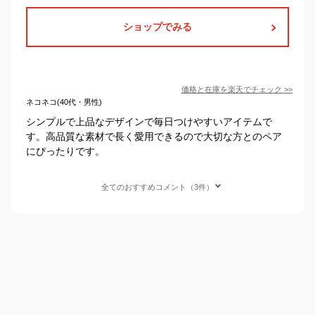
ショップでみる
価格と在庫を
楽天
でチェック
>>
ネコネコ(40代・男性)
シンプルで上品なデザインで毎日つけやすいアイテムで
す。高品質な素材で長く愛用できるので大切な方とのペア
にぴったりです。
全てのおすすめコメント（3件）