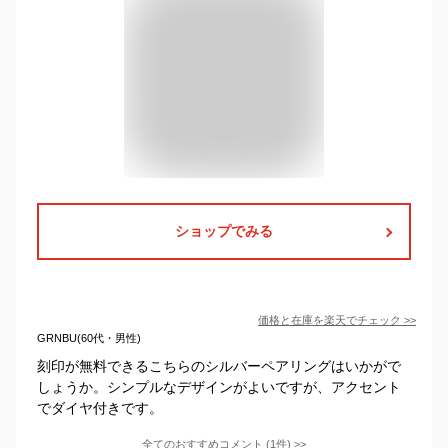
ショップでみる
価格と在庫を
楽天
でチェック
>>
GRNBU(60代・男性)
刻印が無料できるこちらのシルバーペアリングはいかがで
しょうか。シンプルなデザインがよいですが、アクセント
でダイヤ付きです。
全てのおすすめコメント
(
1
件)
>