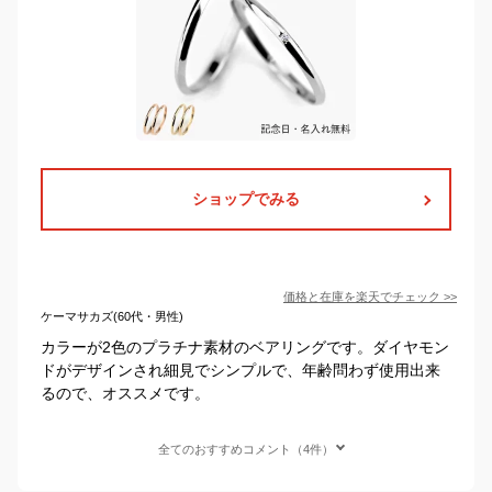
ショップでみる
価格と在庫を
楽天
でチェック
>>
ケーマサカズ(60代・男性)
カラーが2色のプラチナ素材のベアリングです。ダイヤモン
ドがデザインされ細見でシンプルで、年齢問わず使用出来
るので、オススメです。
全てのおすすめコメント（4件）