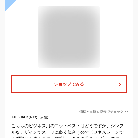
ショップでみる
価格と在庫を
楽天
でチェック
>>
JACKJACK(40代・男性)
こちらのビジネス用のニットベストはどうですか、シンプ
ルなデザインでスーツに良く似合うのでビジネスシーンで