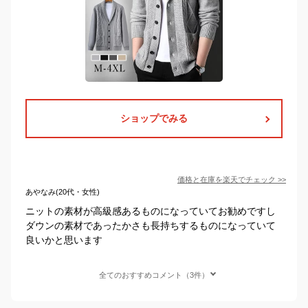
ショップでみる
価格と在庫を
楽天
でチェック
>>
あやなみ(20代・女性)
ニットの素材が高級感あるものになっていてお勧めですし
ダウンの素材であったかさも長持ちするものになっていて
良いかと思います
全てのおすすめコメント（3件）