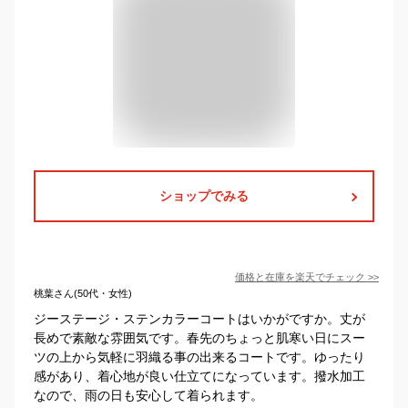
ショップでみる
価格と在庫を
楽天
でチェック
>>
桃葉さん(50代・女性)
ジーステージ・ステンカラーコートはいかがですか。丈が
長めで素敵な雰囲気です。春先のちょっと肌寒い日にスー
ツの上から気軽に羽織る事の出来るコートです。ゆったり
感があり、着心地が良い仕立てになっています。撥水加工
なので、雨の日も安心して着られます。