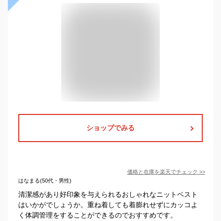
ショップでみる
価格と在庫を
楽天
でチェック
>>
はなまる(50代・男性)
清潔感があり好印象を与えられるおしゃれなニットベスト
はいかがでしょうか。重ね着しても着膨れせずにカッコよ
く体調管理をすることができるのでおすすめです。