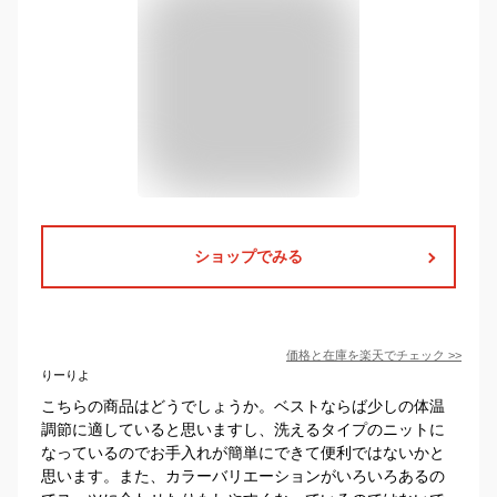
ショップでみる
価格と在庫を
楽天
でチェック
>>
りーりよ
こちらの商品はどうでしょうか。ベストならば少しの体温
調節に適していると思いますし、洗えるタイプのニットに
なっているのでお手入れが簡単にできて便利ではないかと
思います。また、カラーバリエーションがいろいろあるの