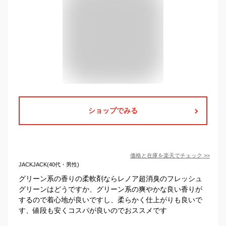
ショップでみる
価格と在庫を
楽天
でチェック
>>
JACKJACK(40代・男性)
グリーン系の香りの柔軟剤ならレノア超消臭のフレッシュ
グリーンはどうですか、グリーン系の爽やかな良い香りが
するので着心地が良いですし、柔らかく仕上がりも良いで
す、値段も安くコスパが良いのでおススメです