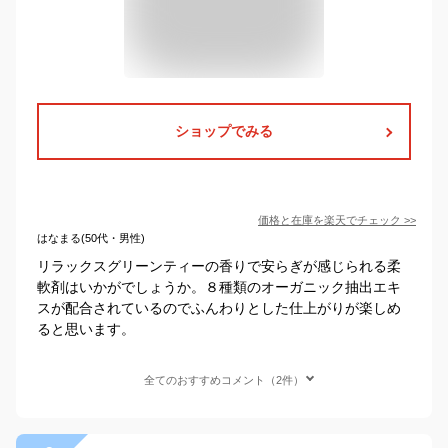
ショップでみる
価格と在庫を
楽天
でチェック
>>
はなまる(50代・男性)
リラックスグリーンティーの香りで安らぎが感じられる柔
軟剤はいかがでしょうか。８種類のオーガニック抽出エキ
スが配合されているのでふんわりとした仕上がりが楽しめ
ると思います。
全てのおすすめコメント（2件）