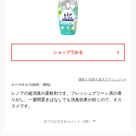
ショップでみる
価格と在庫を
楽天
でチェック
>>
ケーマサカズ(60代・男性)
レノアの超消臭の柔軟剤です。フレッシュグリーン系の香
りがし、一週間置きぱなしでも消臭効果が続くので、オス
スメです。
全てのおすすめコメント（4件）