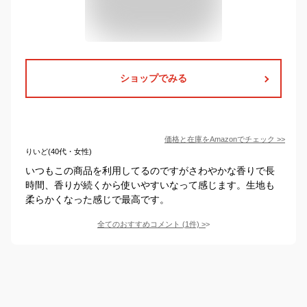
ショップでみる
価格と在庫を
Amazon
でチェック
>>
りいど(40代・女性)
いつもこの商品を利用してるのですがさわやかな香りで長
時間、香りが続くから使いやすいなって感じます。生地も
柔らかくなった感じで最高です。
全てのおすすめコメント
(
1
件)
>