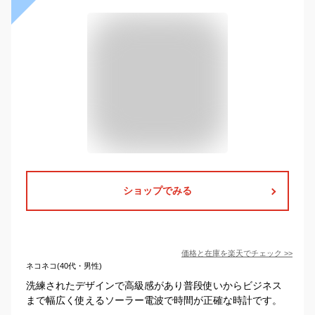
ショップでみる
価格と在庫を
楽天
でチェック
>>
ネコネコ(40代・男性)
洗練されたデザインで高級感があり普段使いからビジネス
まで幅広く使えるソーラー電波で時間が正確な時計です。