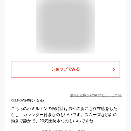
ショップでみる
価格と在庫を
Amazon
でチェック
>>
KUMIKAN(40代・女性)
こちらのハミルトンの腕時計は男性の腕にも存在感をもた
らし、カレンダー付きなのもいいです。スムーズな秒針の
動きで静かで、20気圧防水なのもいいですね