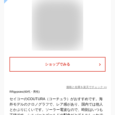
ショップでみる
価格と在庫を
楽天
でチェック
>>
RRgypsies(60代・男性)
セイコーのCOUTURA（コーチュラ）がおすすめです。海
外モデルのクロノグラフで、レア感があり、国内では他人
とかぶりにくいです。ソーラー電波なので、時刻はいつも
正確です。シルバーとゴールドの配色がとてもおしゃれで