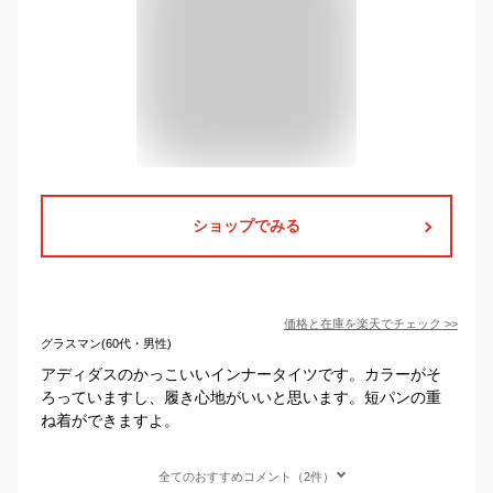
ショップでみる
価格と在庫を
楽天
でチェック
>>
グラスマン(60代・男性)
アディダスのかっこいいインナータイツです。カラーがそ
ろっていますし、履き心地がいいと思います。短パンの重
ね着ができますよ。
全てのおすすめコメント（2件）