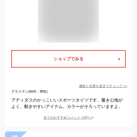
ショップでみる
価格と在庫を
楽天
でチェック
>>
グラスマン(60代・男性)
アディダスのかっこいいスポーツタイツです。履き心地が
よく、動きやすいアイテム。カラーがそろっていますよ。
全てのおすすめコメント
(
1
件)
>