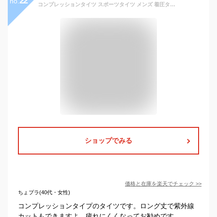
22
no.
コンプレッションタイツ スポーツタイツ メンズ 着圧タイツ ロングタイツ スポーツ インナー コンプレッションインナー コンプレッションウェア
ショップでみる
価格と在庫を
楽天
でチェック
>>
ちょプラ(40代・女性)
コンプレッションタイプのタイツです。ロング丈で紫外線
カットもできますよ。疲れにくくなってお勧めです。