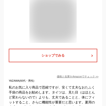
ショップでみる
価格と在庫を
Amazon
でチェック
>>
YAZAWA(60代・男性)
私のお気に入り商品で恐縮ですが、安くて丈夫なおたふく
手袋の商品をお勧めします。タイツは、見た目（はほとん
ど変わらないので）よりも、丈夫であることと、体にフィ
ットすること、さらに機能性が重要だと思います。夏用の