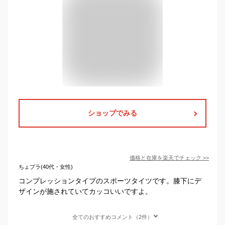
ショップでみる
価格と在庫を
楽天
でチェック
>>
ちょプラ(40代・女性)
コンプレッションタイプのスポーツタイツです。膝下にデ
ザインが施されていてカッコいいですよ。
全てのおすすめコメント（2件）