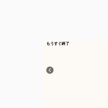
もうすぐ終了