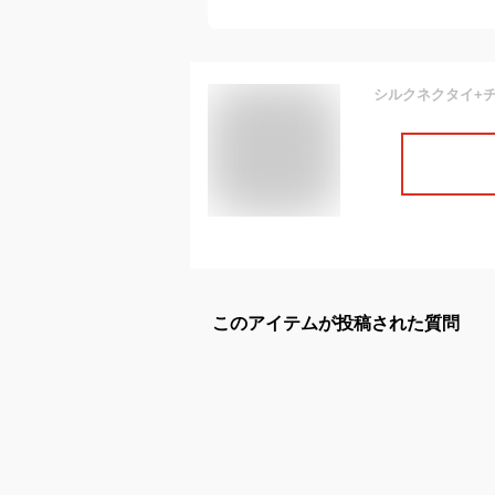
このアイテムが投稿された質問