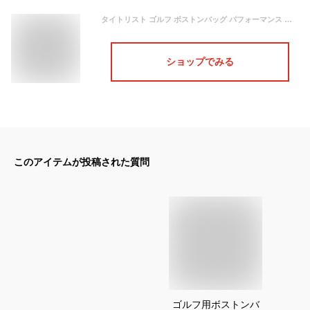
タイトリスト ゴルフ ボストンバッグ パフォーマンス クラシックJE ボストンバッグ TA23PCJEBBJ メンズ ブラック
ショップでみる
このアイテムが投稿された質問
ゴルフ用ボストンバ