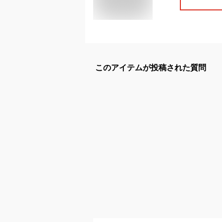
このアイテムが投稿された質問