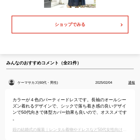
ショップでみる
みんなのおすすめコメント（全
21
件）
ケーマサカズ(60代・男性)
2025/02/04
通報
カラーが４色のパーティードレスです。長袖のオールシー
ズン着れるデザインで、シックで落ち着き感の良いデザイ
ンで50代向きで体型カバー効果も良いので、オススメです
。
姪の結婚式の服装｜レンタル着物やドレスなど50代女性向けのおすすめは？