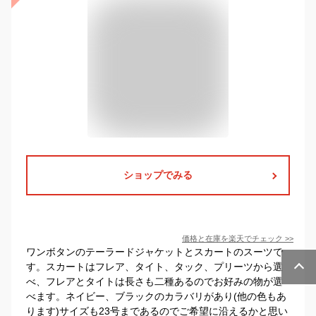
ショップでみる
価格と在庫を
楽天
でチェック
>>
ワンボタンのテーラードジャケットとスカートのスーツで
す。スカートはフレア、タイト、タック、プリーツから選
べ、フレアとタイトは長さも二種あるのでお好みの物が選
べます。ネイビー、ブラックのカラバリがあり(他の色もあ
ります)サイズも23号まであるのでご希望に沿えるかと思い