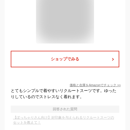
ショップでみる
価格と在庫を
Amazon
でチェック
>>
とてもシンプルで着やすいリクルートスーツです。ゆった
りしているのでストレスなく着れます。
回答された質問
【ぽっちゃりさん向け】好印象を与えられるリクルートスーツの
セットを教えて！