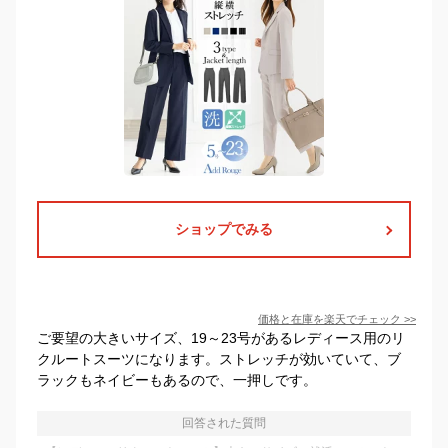
ショップでみる
価格と在庫を
楽天
でチェック
>>
ご要望の大きいサイズ、19～23号があるレディース用のリ
クルートスーツになります。ストレッチが効いていて、ブ
ラックもネイビーもあるので、一押しです。
回答された質問