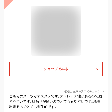
ショップでみる
価格と在庫を
楽天
でチェック
>>
こちらのスーツがオススメです｡ストレッチ性があるので動
きやすいです｡肌触りが良いのでとても着やすいです｡洗濯
出来るのでとても衛生的です｡