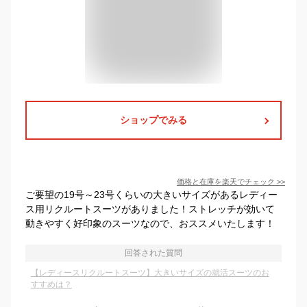
ショップでみる
価格と在庫を
楽天
でチェック
>>
ご要望の19号～23号くらいの大きいサイズがあるレディー
ス用リクルートスーツがありました！ストレッチが効いて
動きやすく好印象のスーツなので、おススメいたします！
回答された質問
【レディースリクルートスーツ】大きいサイズの就活スーツのお
すすめは？