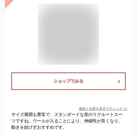
ショップでみる
価格と在庫を
楽天
でチェック
>>
サイズ展開も豊富で、スタンダードな形のリクルートスー
ツですね。ウールが入ることにより、伸縮性が良くなり、
動きを妨げずおすすめです。