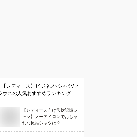
【レディース】
ビジネス×シャツ/ブ
ラウス
の人気おすすめランキング
【レディース向け形状記憶シ
ャツ】ノーアイロンでおしゃ
れな長袖シャツは？