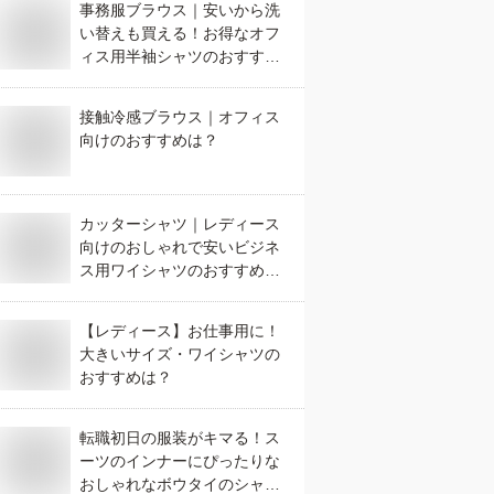
事務服ブラウス｜安いから洗
い替えも買える！お得なオフ
ィス用半袖シャツのおすすめ
は？
接触冷感ブラウス｜オフィス
向けのおすすめは？
カッターシャツ｜レディース
向けのおしゃれで安いビジネ
ス用ワイシャツのおすすめ
は？
【レディース】お仕事用に！
大きいサイズ・ワイシャツの
おすすめは？
転職初日の服装がキマる！ス
ーツのインナーにぴったりな
おしゃれなボウタイのシャツ