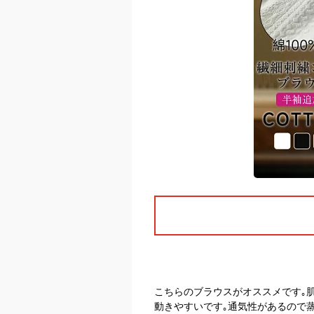
こちらのブラウスがオススメです｡
動きやすいです｡通気性があるので