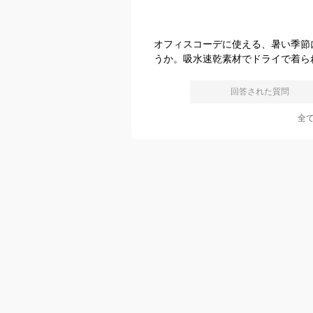
オフィスコーデに使える、暑い季節
うか。吸水速乾素材でドライで着ら
回答された質問
全