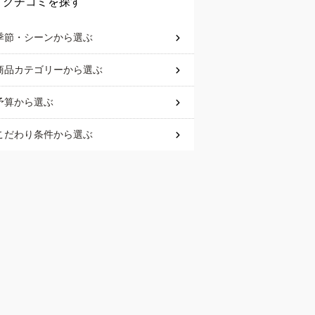
クチコミを探す
季節・シーン
から選ぶ
商品カテゴリー
から選ぶ
予算
から選ぶ
こだわり条件
から選ぶ