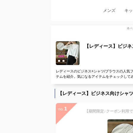
メンズ
キッ
本ペ
【レディース】ビジネ
レディースのビジネス×シャツ/ブラウスの人気
テムを紹介。気になるアイテムをチェックして
【レディース】ビジネス向けシャツ
1
no.