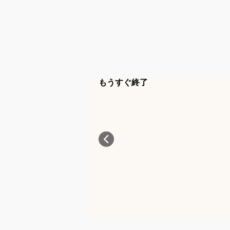
もうすぐ終了