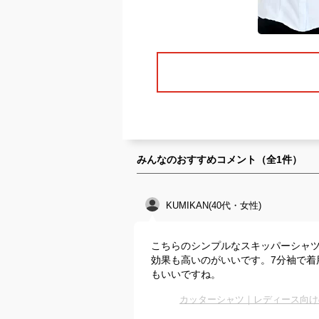
みんなのおすすめコメント（全
1
件）
KUMIKAN(40代・女性)
こちらのシンプルなスキッパーシャ
効果も高いのがいいです。7分袖で着
もいいですね。
カッターシャツ｜レディース向け