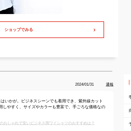
ショップでみる
2024/01/31
通報
ツはいかが。ビジネスシーンでも着用でき、紫外線カット
用しやすく、サイズやカラーも豊富で、手ごろな価格なの
のおしゃれで安いビジネス用ワイシャツのおすすめは？