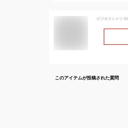
このアイテムが投稿された質問