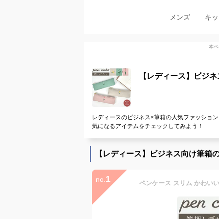
メンズ
キッ
本ペ
【レディース】ビジネ
レディースのビジネス×筆箱の人気ファッション
気になるアイテムをチェックしてみよう！
【レディース】ビジネス向け筆箱
1
no.