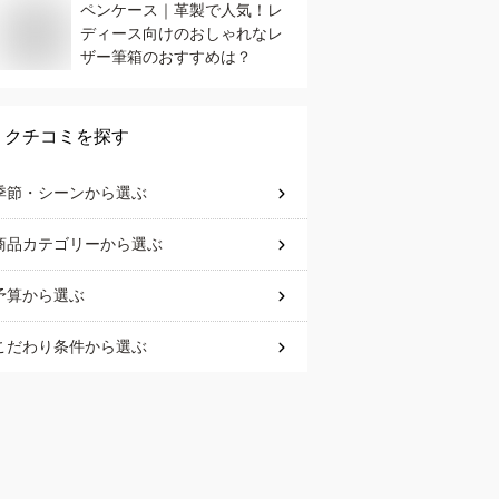
ペンケース｜革製で人気！レ
ディース向けのおしゃれなレ
ザー筆箱のおすすめは？
クチコミを探す
季節・シーン
から選ぶ
商品カテゴリー
から選ぶ
予算
から選ぶ
こだわり条件
から選ぶ