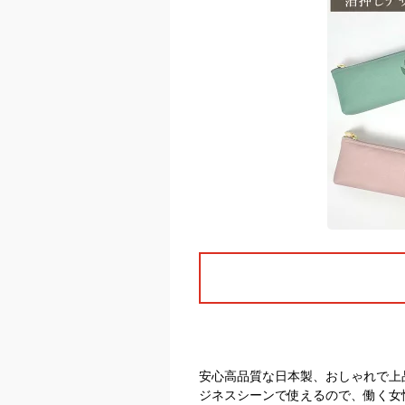
安心高品質な日本製、おしゃれで上
ジネスシーンで使えるので、働く女