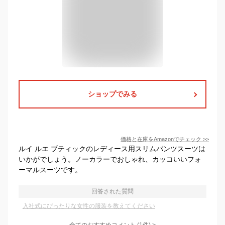
ショップでみる
価格と在庫を
Amazon
でチェック
>>
ルイ ルエ ブティックのレディース用スリムパンツスーツは
いかがでしょう。ノーカラーでおしゃれ、カッコいいフォ
ーマルスーツです。
回答された質問
入社式にぴったりな女性の服装を教えてください