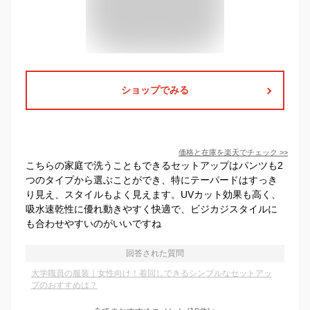
ショップでみる
価格と在庫を
楽天
でチェック
>>
こちらの家庭で洗うこともできるセットアップはパンツも2
つのタイプから選ぶことができ、特にテーパードはすっき
り見え、スタイルもよく見えます。UVカット効果も高く、
吸水速乾性に優れ動きやすく快適で、ビジカジスタイルに
も合わせやすいのがいいですね
回答された質問
大学職員の服装｜女性向け！着回しできるシンプルなセットアッ
プのおすすめは？