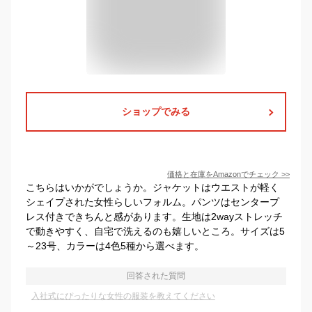
ショップでみる
価格と在庫を
Amazon
でチェック
>>
こちらはいかがでしょうか。ジャケットはウエストが軽く
シェイプされた女性らしいフォルム。パンツはセンタープ
レス付きできちんと感があります。生地は2wayストレッチ
で動きやすく、自宅で洗えるのも嬉しいところ。サイズは5
～23号、カラーは4色5種から選べます。
回答された質問
入社式にぴったりな女性の服装を教えてください