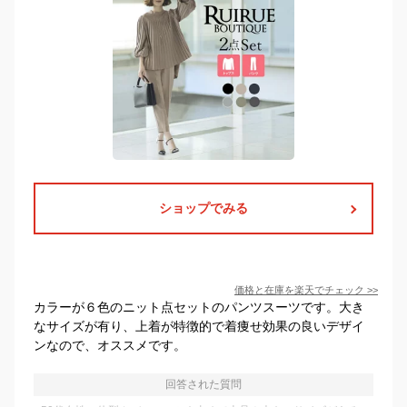
ショップでみる
価格と在庫を
楽天
でチェック
>>
カラーが６色のニット点セットのパンツスーツです。大き
なサイズが有り、上着が特徴的で着痩せ効果の良いデザイ
ンなので、オススメです。
回答された質問