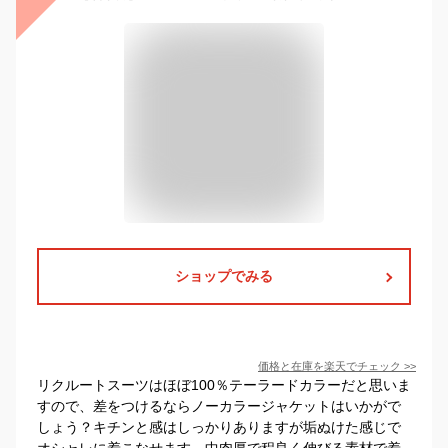
ショップでみる
価格と在庫を
楽天
でチェック
>>
リクルートスーツはほぼ100％テーラードカラーだと思いま
すので、差をつけるならノーカラージャケットはいかがで
しょう？キチンと感はしっかりありますが垢ぬけた感じで