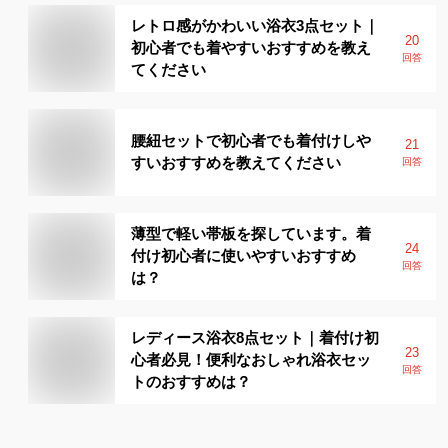
レトロ感がかわいい浴衣3点セット｜
20
初心者でも着やすいおすすめを教え
回答
てください
腰紐セットで初心者でも着付けしや
21
すいおすすめを教えてください
回答
薄型で軽い帯板を探しています。着
24
付け初心者に使いやすいおすすめ
回答
は？
レディース浴衣8点セット｜着付け初
23
心者必見！便利なおしゃれ浴衣セッ
回答
トのおすすめは？