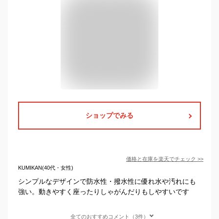
ショップでみる
価格と在庫を
楽天
でチェック
>>
KUMIKAN(40代・女性)
シンプルなデザインで防水性・撥水性に優れ水や汚れにも
強い。動きやすく座ったりしゃがんだりもしやすいです
全てのおすすめコメント（3件）