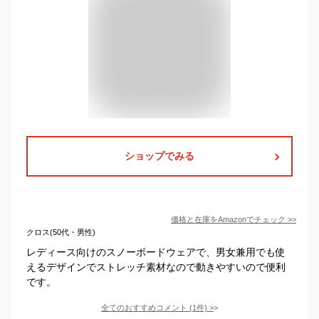
ショップでみる
価格と在庫を
Amazon
でチェック
>>
クロス(50代・男性)
レディース向けのスノーボードウェアで、男女兼用でも使
えるデザインでストレッチ素材なので動きやすいので便利
です。
全てのおすすめコメント
(
1
件)
>