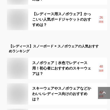
【レディース用スノボウェア】かっ
26
こいい人気ボードジャケットのおす
回答
すめは？
【レディース】
スノーボード × スノボウェア
の人気おすす
めランキング
スノボウェア｜水色でレディース
48
用！初心者におすすめのスキーウェ
回答
アは？
スキーウェアやスノボウェアなどか
42
わいいレディース向けのおすすめ
回答
は？