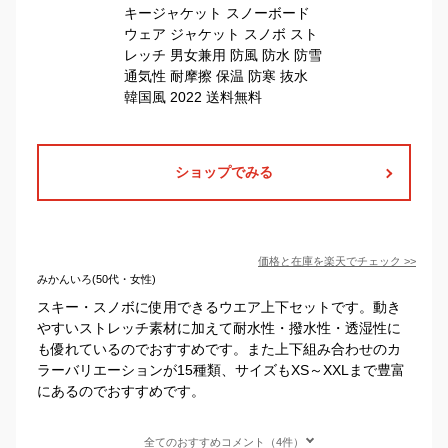
ショップでみる
価格と在庫を
楽天
でチェック
>>
みかんいろ(50代・女性)
スキー・スノボに使用できるウエア上下セットです。動き
やすいストレッチ素材に加えて耐水性・撥水性・透湿性に
も優れているのでおすすめです。また上下組み合わせのカ
ラーバリエーションが15種類、サイズもXS～XXLまで豊富
にあるのでおすすめです。
全てのおすすめコメント（4件）