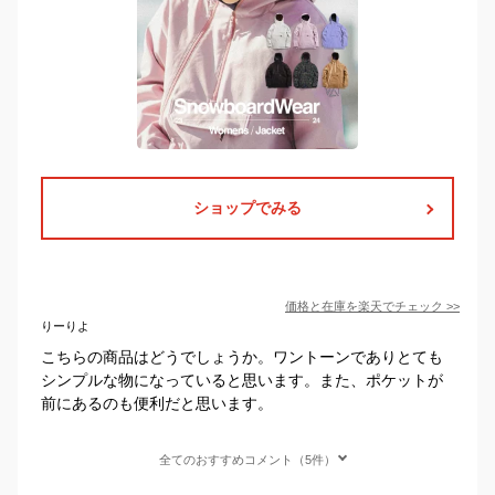
ショップでみる
価格と在庫を
楽天
でチェック
>>
りーりよ
こちらの商品はどうでしょうか。ワントーンでありとても
シンプルな物になっていると思います。また、ポケットが
前にあるのも便利だと思います。
全てのおすすめコメント（5件）