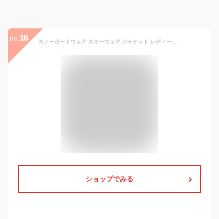
16
no.
スノーボードウェア スキーウェア ジャケット レディース スノボウェア スノボーウェア スノーウェア ボードウェア スノーボード スキー スノボ スノボー スノー ボード ウェア おしゃれ かわいい 送料無料 2022-2023 新作
ショップでみる