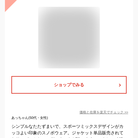
ショップでみる
価格と在庫を
楽天
でチェック
>>
あっちゃん(50代・女性)
シンプルなたたずまいで、スポーツミックスデザインがカ
ッコよい印象のスノボウェア。ジャケット単品販売されて