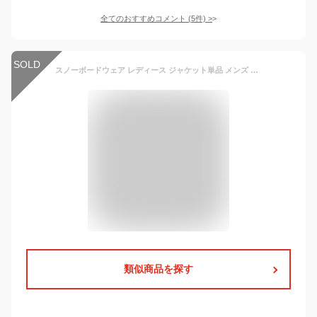
全てのおすすめコメント
(
5
件)
>
SOLD
スノーボードウェア レディース ジャケット単品 メンズ W_RAY ダブルレイ スノボウェア 2021-2022 ボードウェア スノボー ジャケット スノボーウェア メンズウェア レディースウェア XXS XS S M L XL XXL
類似商品を探す