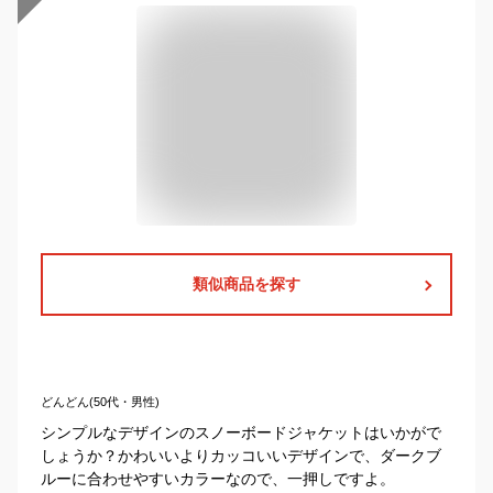
類似商品を探す
どんどん(50代・男性)
シンプルなデザインのスノーボードジャケットはいかがで
しょうか？かわいいよりカッコいいデザインで、ダークブ
ルーに合わせやすいカラーなので、一押しですよ。