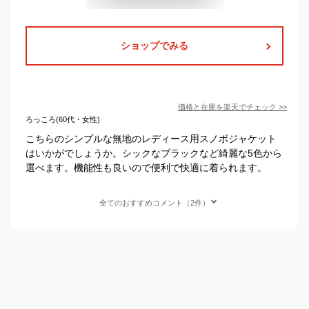
ショップでみる
価格と在庫を
楽天
でチェック
>>
ろっころ(60代・女性)
こちらのシンプルな無地のレディース用スノボジャケット
はいかがでしょうか。シックなブラックなど綺麗な5色から
選べます。機能性も良いので便利で快適に着られます。
全てのおすすめコメント（2件）