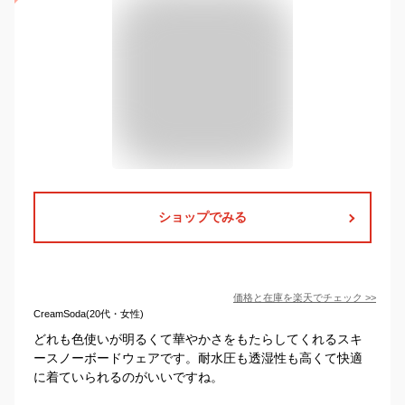
ショップでみる
価格と在庫を
楽天
でチェック
>>
CreamSoda(20代・女性)
どれも色使いが明るくて華やかさをもたらしてくれるスキ
ースノーボードウェアです。耐水圧も透湿性も高くて快適
に着ていられるのがいいですね。