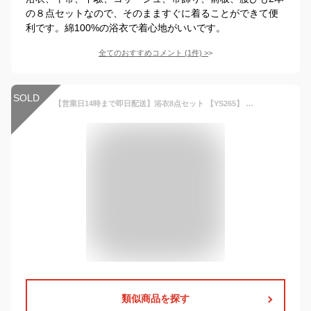
の８点セットなので、そのまますぐに着ることができて便
利です。綿100%の浴衣で着心地がいいです。
全てのおすすめコメント
(
1
件)
>
SOLD
【営業日14時まで即日配送】浴衣8点セット 【YS265】 浴衣 ＋ 帯 ＋ サンダル セット 大人 レディース大人浴衣 ゆかた 浴衣帯 ユカタ 下駄 コサージュ 着付小物 オリジナル 白 赤 ゴールド 派手 浴衣 黒
類似商品を探す