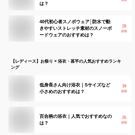
は？
40代初心者スノボウェア│防水で動
28
きやすいストレッチ素材のスノーボ
回答
ードウェアのおすすめは？
【レディース】
お祭り × 浴衣・甚平
の人気おすすめランキ
ング
低身長さん向け浴衣｜Sサイズなど
39
小さめのおすすめは？
回答
百合柄の浴衣｜人気でおすすめなの
26
は？
回答