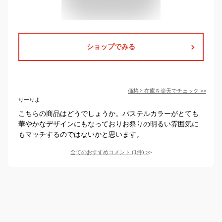
ショップでみる
価格と在庫を
楽天
でチェック
>>
りーりよ
こちらの商品はどうでしょうか。パステルカラーがとても
華やかなデザインにもなっておりお祭りの明るい雰囲気に
もマッチするのではないかと思います。
全てのおすすめコメント
(
1
件)
>