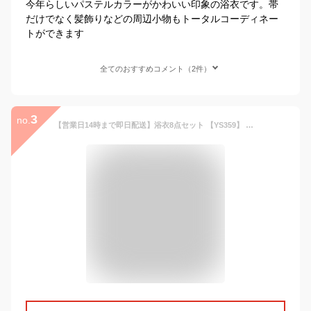
今年らしいパステルカラーがかわいい印象の浴衣です。帯
だけでなく髪飾りなどの周辺小物もトータルコーディネー
トができます
全てのおすすめコメント（2件）
3
no.
【営業日14時まで即日配送】浴衣8点セット 【YS359】 浴衣 ＋ 帯 ＋ サンダル セット 大人 レディースゆかた 帯 市松模様 ストライプ 格子柄 椿 白黒 紫 黄色 パープル レトロ モダン 古典柄 れいぽよ 土屋怜菜 150cm 160cm フリーサイズ 送料無料