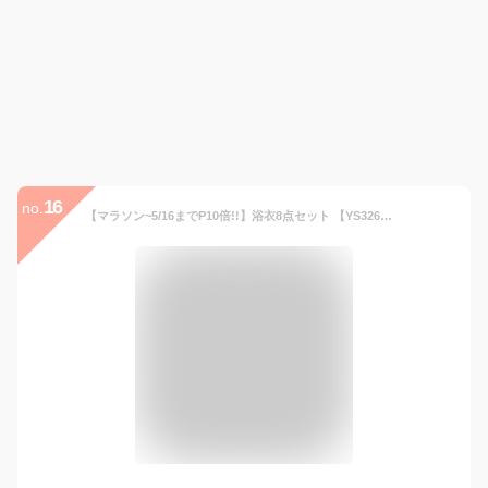
16
no.
【マラソン~5/16までP10倍!!】浴衣8点セット 【YS326】 浴衣 ＋ 帯 ＋ サンダル セット 大人 レディースゆかた 白黒 白地 ゴールド 縞 ストライプ 水仙 レトロ 女性 モダン 派手 尾崎紗代子 20代 30代 150cm 160cm s m l フリーサイズ 送料無料