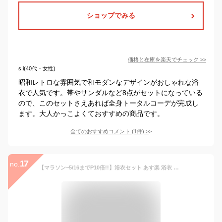
ショップでみる
価格と在庫を
楽天
でチェック
>>
s.i(40代・女性)
昭和レトロな雰囲気で和モダンなデザインがおしゃれな浴
衣で人気です。帯やサンダルなど8点がセットになっている
ので、このセットさえあれば全身トータルコーデが完成し
ます。大人かっこよくておすすめの商品です。
全てのおすすめコメント
(
1
件)
>
17
no.
【マラソン~5/16までP10倍!!】浴衣セット あす楽 浴衣 セット ＋ 帯 ＋サンダル 他8点set 浴衣 レトロ 大人 浴衣 レディース フリーサイズ 150cm 160cm ゆかた 古典柄 派手 モダン 夏祭り 花火 白地 s m l 白黒 ストライプ 紺 青 水色 赤 黄 紫 和服 浴衣まとめ