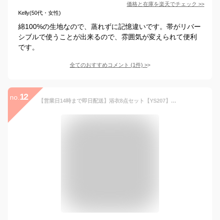
価格と在庫を
楽天
でチェック
>>
Kelly(50代・女性)
綿100%の生地なので、蒸れずに記憶違いです。帯がリバー
シブルで使うことが出来るので、雰囲気が変えられて便利
です。
全てのおすすめコメント
(
1
件)
>
12
no.
【営業日14時まで即日配送】浴衣8点セット【YS207】レディース 浴衣 ＋ 帯 ＋ サンダル セット 『 シルエット ローズ シック 』 コサージュ 着付小物 白地 パープル グレー バイカラー 紫 薔薇 バラ 150 160 ジュニア 女の子 大人 女性用 s m l フリーサイズ