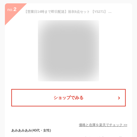
2
no.
【営業日14時まで即日配送】浴衣8点セット 【YS271】 浴衣 ＋ 帯 ＋ サンダル セット 大人 レディースゆかた 浴衣帯 ユカタ 下駄 コサージュ 着付小物 オリジナル 派手 浴衣 白 ブルー 紫
ショップでみる
価格と在庫を
楽天
でチェック
>>
あみあみあみ(40代・女性)