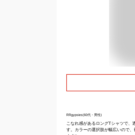
RRgypsies(60代・男性)
こなれ感があるロングTシャツで、
す。カラーの選択肢が幅広いので、