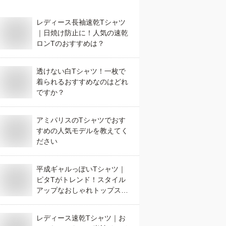
レディース長袖速乾Tシャツ
｜日焼け防止に！人気の速乾
ロンTのおすすめは？
透けない白Tシャツ！一枚で
着られるおすすめなのはどれ
ですか？
アミパリスのTシャツでおす
すめの人気モデルを教えてく
ださい
平成ギャルっぽいTシャツ｜
ピタTがトレンド！スタイル
アップなおしゃれトップスの
おすすめは？
レディース速乾Tシャツ｜お