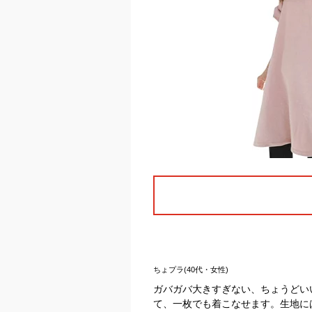
ちょプラ(40代・女性)
ガバガバ大きすぎない、ちょうどい
て、一枚でも着こなせます。生地に