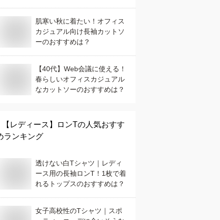
すめは？
肌寒い秋に着たい！オフィス
カジュアル向け長袖カットソ
ーのおすすめは？
【40代】Web会議に使える！
春らしいオフィスカジュアル
なカットソーのおすすめは？
【レディース】
ロンT
の人気おすす
めランキング
透けない白Tシャツ｜レディ
ース用の長袖ロンT！1枚で着
れるトップスのおすすめは？
女子高校性のTシャツ｜スポ