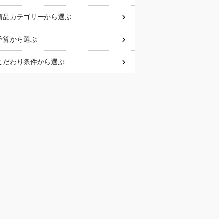
商品カテゴリー
から選ぶ
予算
から選ぶ
こだわり条件
から選ぶ