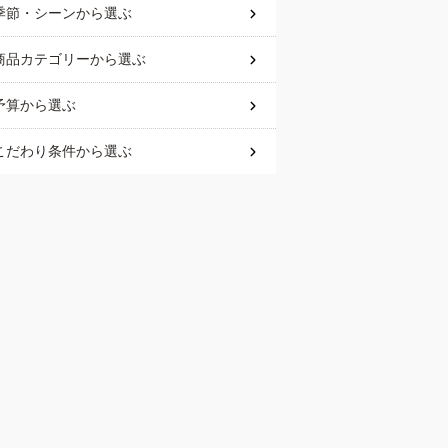
季節・シーン
から選ぶ
商品カテゴリー
から選ぶ
予算
から選ぶ
こだわり条件
から選ぶ