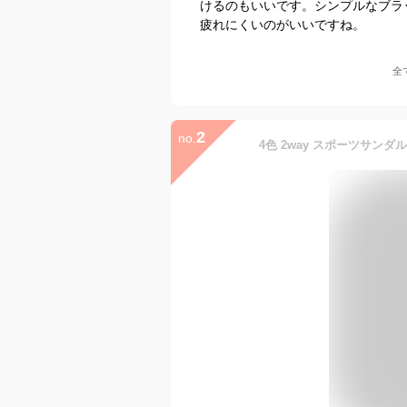
けるのもいいです。シンプルなブラ
疲れにくいのがいいですね。
全
2
no.