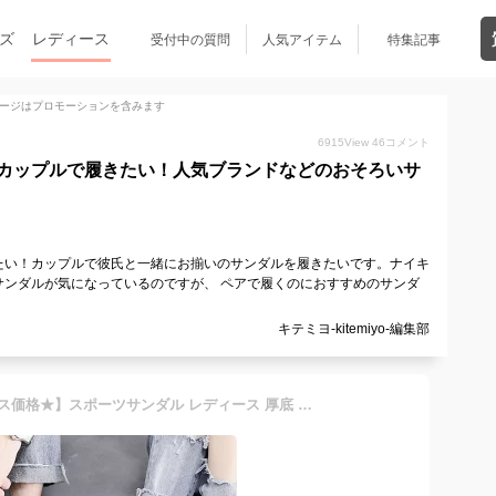
ズ
レディース
受付中の質問
人気アイテム
特集記事
ージはプロモーションを含みます
6915
View
46
コメント
カップルで履きたい！人気ブランドなどのおそろいサ
たい！カップルで彼氏と一緒にお揃いのサンダルを履きたいです。ナイキ
サンダルが気になっているのですが、 ペアで履くのにおすすめのサンダ
キテミヨ-kitemiyo-編集部
父の日セール 【クリアランス価格★】スポーツサンダル レディース 厚底 スポサン ウェッジソール メンズ ユニセックス ペア お揃い 歩きやすい ピーチサンダル マジックテープ スポーツ サンダル ブラック レッド