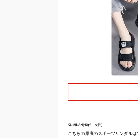
KUMIKAN(40代・女性)
こちらの厚底のスポーツサンダルは