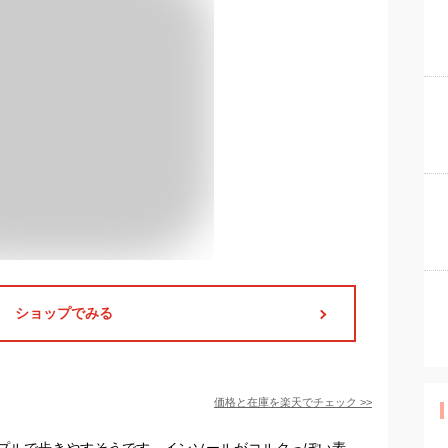
ショップでみる
価格と在庫を
楽天
でチェック
>>
プルで歩きやすそうです。インソールがコルクっぽい素