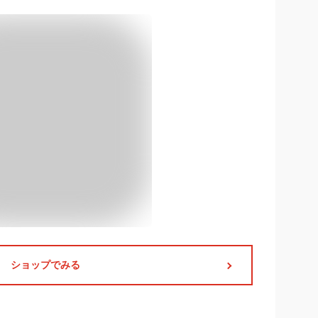
ショップでみる