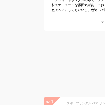
材でナチュラルな雰囲気があってお
色でペアにしてもいいし、色違いで
全
4
no.