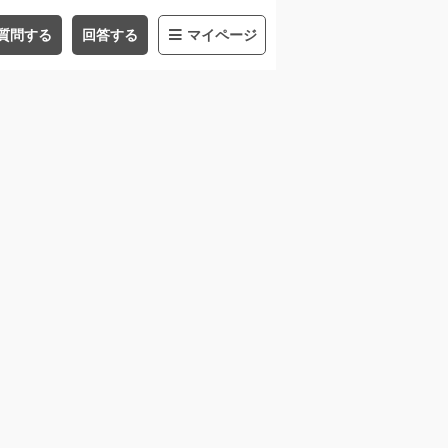
質問する
回答する
マイページ