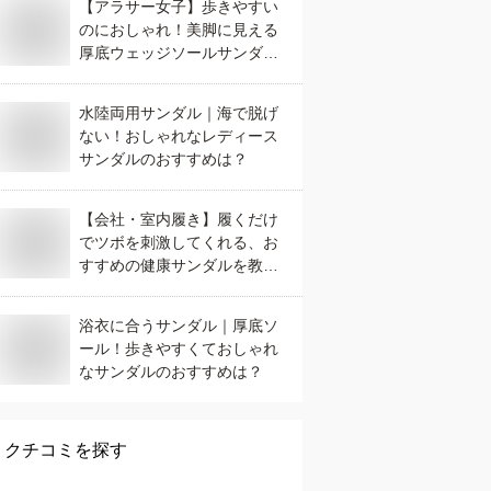
【アラサー女子】歩きやすい
のにおしゃれ！美脚に見える
厚底ウェッジソールサンダル
は？
水陸両用サンダル｜海で脱げ
ない！おしゃれなレディース
サンダルのおすすめは？
【会社・室内履き】履くだけ
でツボを刺激してくれる、お
すすめの健康サンダルを教え
てください！
浴衣に合うサンダル｜厚底ソ
ール！歩きやすくておしゃれ
なサンダルのおすすめは？
クチコミを探す