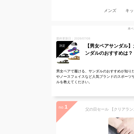
メンズ
キッ
本ペ
最終更新日：2026/07/08
【男女ペアサンダル】
決定
ンダルのおすすめは？
男女ペアで履ける、サンダルのおすすめが知り
やノースフェイスなど人気ブランドのスポーツ
ルを教えてください。
1
no.