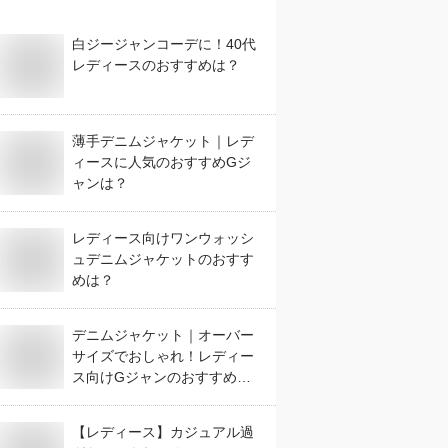
白ジージャンコーデに！40代
レディースのおすすめは？
薄手デニムジャケット｜レデ
ィースに人気のおすすめGジ
ャンは？
レディース向けワンウォッシ
ュデニムジャケットのおすす
めは？
デニムジャケット｜オーバー
サイズでおしゃれ！レディー
ス向けGジャンのおすすめ
は？
【レディース】カジュアル過