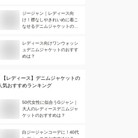
すすめは？
ジージャン｜レディース向
け！襟なしやきれいめに着こ
なせるデニムジャケットのお
すすめは？
レディース向けワンウォッシ
ュデニムジャケットのおすす
めは？
【レディース】
デニムジャケット
の
人気おすすめランキング
50代女性に似合うGジャン｜
大人のレディースデニムジャ
ケットのおすすめは？
白ジージャンコーデに！40代