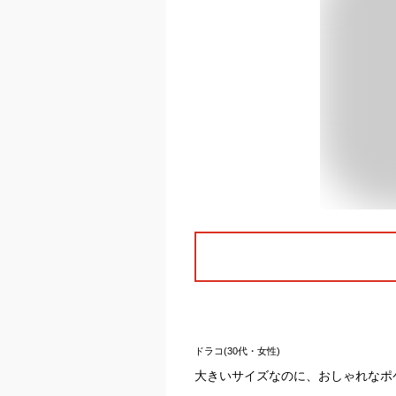
ドラコ(30代・女性)
大きいサイズなのに、おしゃれなポ