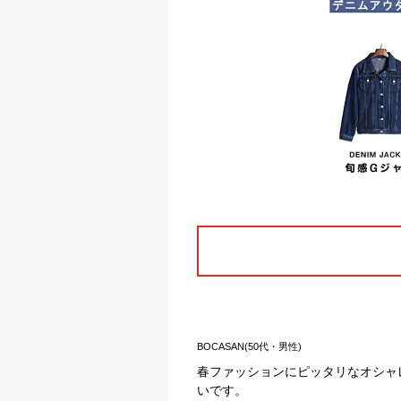
BOCASAN(50代・男性)
春ファッションにピッタリなオシャ
いです。