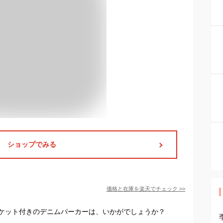
ショップでみる
価格と在庫を
楽天
でチェック
>>
ケット付きのデニムパーカーは、いかがでしょうか？