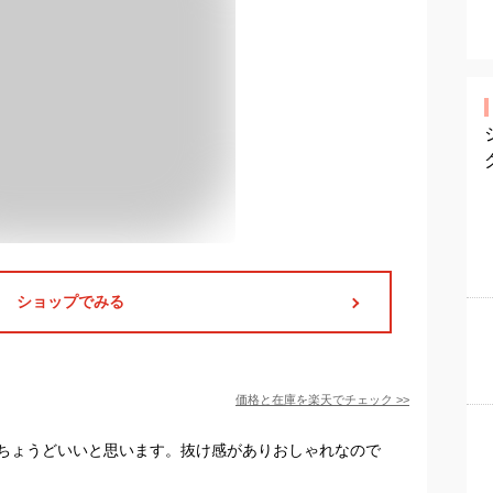
ショップでみる
価格と在庫を
楽天
でチェック
>>
ちょうどいいと思います。抜け感がありおしゃれなので