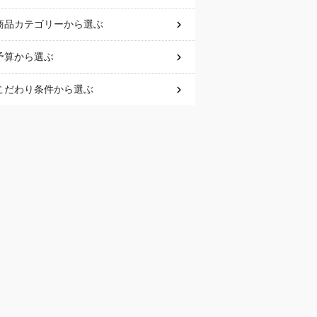
商品カテゴリー
から選ぶ
予算
から選ぶ
こだわり条件
から選ぶ