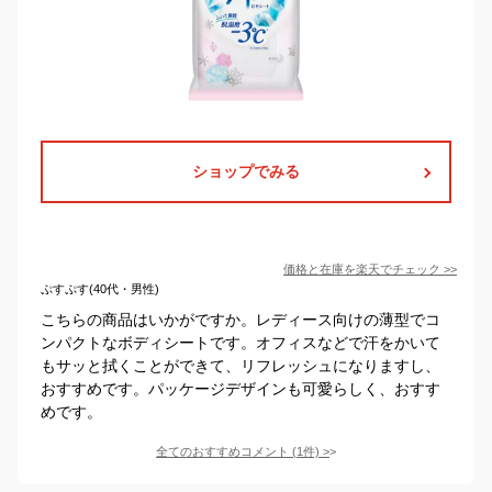
ショップでみる
価格と在庫を
楽天
でチェック
>>
ぷすぷす(40代・男性)
こちらの商品はいかがですか。レディース向けの薄型でコ
ンパクトなボディシートです。オフィスなどで汗をかいて
もサッと拭くことができて、リフレッシュになりますし、
おすすめです。パッケージデザインも可愛らしく、おすす
めです。
全てのおすすめコメント
(
1
件)
>