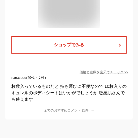
ショップでみる
価格と在庫を
楽天
でチェック
>>
nanacoco(40代・女性)
枚数入っているものだと 持ち運びに不便なので 10枚入りの
キュレルのボディシートはいかがでしょうか 敏感肌さんで
も使えます
全てのおすすめコメント
(
1
件)
>