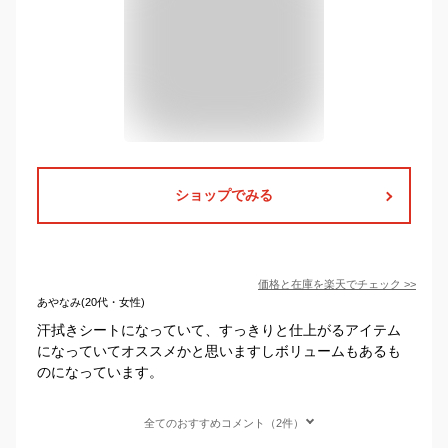
ショップでみる
価格と在庫を
楽天
でチェック
>>
あやなみ(20代・女性)
汗拭きシートになっていて、すっきりと仕上がるアイテム
になっていてオススメかと思いますしボリュームもあるも
のになっています。
全てのおすすめコメント（2件）