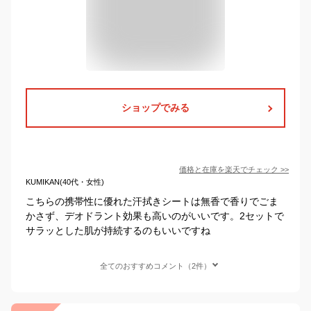
ショップでみる
価格と在庫を
楽天
でチェック
>>
KUMIKAN(40代・女性)
こちらの携帯性に優れた汗拭きシートは無香で香りでごま
かさず、デオドラント効果も高いのがいいです。2セットで
サラッとした肌が持続するのもいいですね
全てのおすすめコメント（2件）