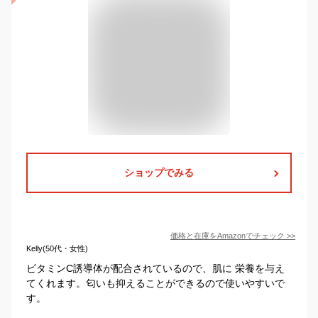
ショップでみる
価格と在庫を
Amazon
でチェック
>>
Kelly(50代・女性)
ビタミンC誘導体が配合されているので、肌に 栄養を与え
てくれます。匂いも抑えることができるので使いやすいで
す。