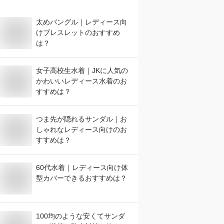
太めバングル｜レディース向
けブレスレットのおすすめ
は？
女子高校生水着｜JKに人気の
かわいいレディース水着のお
すすめは？
つま先が隠れるサンダル｜お
しゃれなレディース向けのお
すすめは？
60代水着｜レディース向け体
型カバーできるおすすめは？
100均のような安くてサンダ