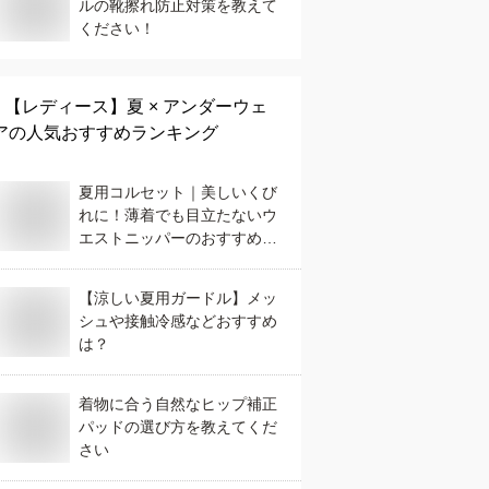
ルの靴擦れ防止対策を教えて
ください！
【レディース】
夏 × アンダーウェ
ア
の人気おすすめランキング
夏用コルセット｜美しいくび
れに！薄着でも目立たないウ
エストニッパーのおすすめ
は？
【涼しい夏用ガードル】メッ
シュや接触冷感などおすすめ
は？
着物に合う自然なヒップ補正
パッドの選び方を教えてくだ
さい