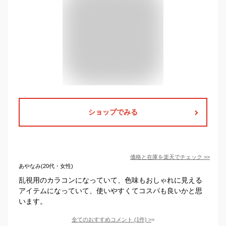
ショップでみる
価格と在庫を
楽天
でチェック
>>
あやなみ(20代・女性)
乱視用のカラコンになっていて、色味もおしゃれに見える
アイテムになっていて、使いやすくてコスパも良いかと思
います。
全てのおすすめコメント
(
1
件)
>