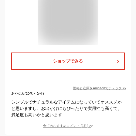
ショップでみる
価格と在庫を
Amazon
でチェック
>>
あやなみ(20代・女性)
シンプルでナチュラルなアイテムになっていてオススメか
と思いますし、お出かけにもぴったりで実用性も高くて、
満足度も高いかと思います
全てのおすすめコメント
(
1
件)
>