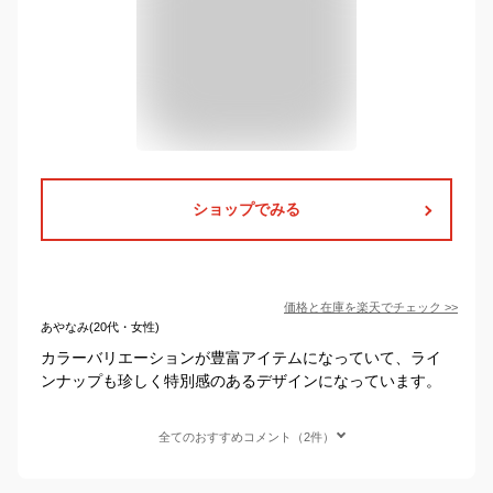
ショップでみる
価格と在庫を
楽天
でチェック
>>
あやなみ(20代・女性)
カラーバリエーションが豊富アイテムになっていて、ライ
ンナップも珍しく特別感のあるデザインになっています。
全てのおすすめコメント（2件）