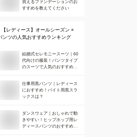
買えるファンデーションのお
すすめを教えてください
【レディース】
オールシーズン ×
パンツ
の人気おすすめランキング
結婚式セレモニースーツ｜60
代向けの服装！パンツタイプ
のスーツで人気のおすすめ
は？
仕事用黒パンツ｜レディース
におすすめ！バイト用黒スラ
ックスは？
ダンスウェア｜おしゃれで動
きやすい！ヒップホップ用レ
ディースパンツのおすすめ
は？