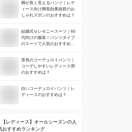
脚が長く見えるパンツ｜レデ
ィース向け脚長効果抜群のお
しゃれズボンのおすすめは？
結婚式セレモニースーツ｜60
代向けの服装！パンツタイプ
のスーツで人気のおすすめ
は？
茶色のコーデュロイパンツ｜
コーデしやすいレディース用
のおすすめは？
白いコーデュロイパンツ｜レ
ディースのおすすめは？
【レディース】
オールシーズン
の人
気おすすめランキング