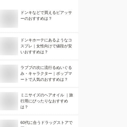
ドンキなどで買えるピアッサ
ーのおすすめは？
ドンキホーテにあるようなコ
スプレ｜女性向けで値段が安
いおすすめは？
ラブブの次に流行るぬいぐる
み・キャラクター｜ポップマ
ートで人気のおすすめは？
ミニサイズのヘアオイル ｜旅
行用にぴったりなおすすめ
は？
60代に合うドラッグストアで