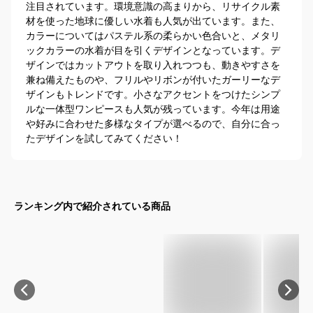
注目されています。環境意識の高まりから、リサイクル素
材を使った地球に優しい水着も人気が出ています。また、
カラーについてはパステル系の柔らかい色合いと、メタリ
ックカラーの水着が目を引くデザインとなっています。デ
ザインではカットアウトを取り入れつつも、動きやすさを
兼ね備えたものや、フリルやリボンが付いたガーリーなデ
ザインもトレンドです。小さなアクセントをつけたシンプ
ルな一体型ワンピースも人気が残っています。今年は用途
や好みに合わせた多様なタイプが選べるので、自分に合っ
たデザインを試してみてください！
ランキング内で紹介されている商品