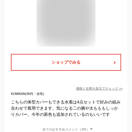
ショップでみる
価格と在庫を
楽天
でチェック
>>
KUMIKAN(40代・女性)
こちらの体型カバーもできる水着は4点セットで好みの組み
合わせで着用できます。気になる二の腕や太もももしっか
りカバー。今年の新色も追加されているのもいいです
全てのおすすめコメント（2件）