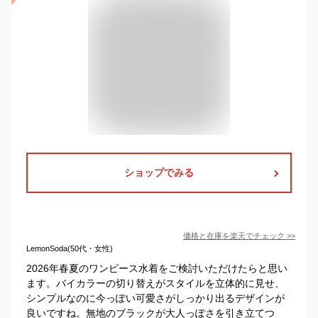
ショップでみる
価格と在庫を
楽天
でチェック
>>
LemonSoda(50代・女性)
2026年春夏のワンピース水着をご検討いただけたらと思い
ます。バイカラーの切り替えがスタイルを立体的に見せ、
シンプルなのに今っぽい可愛さがしっかり出るデザインが
良いですね。無地のブラックが大人っぽさを引き立てつ