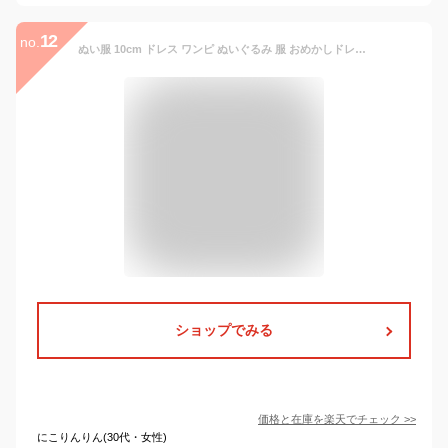
12
no.
ぬい服 10cm ドレス ワンピ ぬいぐるみ 服 おめかしドレス 11cm 12cm ちび ぬい ワンピース 推し色 コスチューム メイド服 着せ替え 洋服 マジックテープ ヘアピン ぬい活 推し活グッズ グッズ 衣装 雑貨 専門店 おしゃれ 可愛い ギフト エタモ etamo
ショップでみる
価格と在庫を
楽天
でチェック
>>
にこりんりん(30代・女性)