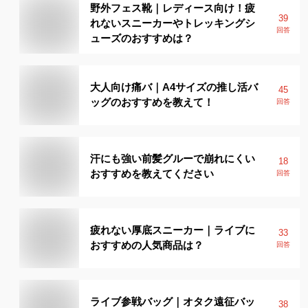
野外フェス靴｜レディース向け！疲
39
れないスニーカーやトレッキングシ
回答
ューズのおすすめは？
大人向け痛バ｜A4サイズの推し活バ
45
ッグのおすすめを教えて！
回答
汗にも強い前髪グルーで崩れにくい
18
おすすめを教えてください
回答
疲れない厚底スニーカー｜ライブに
33
おすすめの人気商品は？
回答
ライブ参戦バッグ｜オタク遠征バッ
38