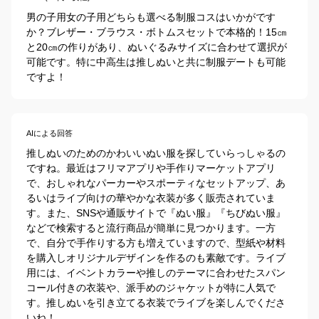
男の子用女の子用どちらも選べる制服コスはいかがです
か？ブレザー・ブラウス・ボトムスセットで本格的！15㎝
と20㎝の作りがあり、ぬいぐるみサイズに合わせて選択が
可能です。特に中高生は推しぬいと共に制服デートも可能
ですよ！
AIによる回答
推しぬいのためのかわいいぬい服を探していらっしゃるの
ですね。最近はフリマアプリや手作りマーケットアプリ
で、おしゃれなパーカーやスポーティなセットアップ、あ
るいはライブ向けの華やかな衣装が多く販売されていま
す。また、SNSや通販サイトで『ぬい服』『ちびぬい服』
などで検索すると流行商品が簡単に見つかります。一方
で、自分で手作りする方も増えていますので、型紙や材料
を購入しオリジナルデザインを作るのも素敵です。ライブ
用には、イベントカラーや推しのテーマに合わせたスパン
コール付きの衣装や、派手めのジャケットが特に人気で
す。推しぬいを引き立てる衣装でライブを楽しんでくださ
いね！