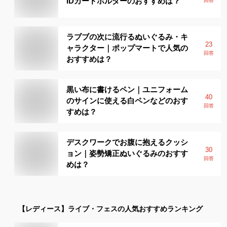
IDカードホルダーのおすすめは？
回答
ラブブの次に流行るぬいぐるみ・キ
23
ャラクター｜ポップマートで人気の
回答
おすすめは？
黒い布に書けるペン｜ユニフォーム
40
のサインに使える白ペンなどのおす
回答
すめは？
デスクワークでお腹に抱えるクッシ
30
ョン｜姿勢矯正ぬいぐるみのおすす
回答
めは？
【レディース】
ライブ・フェス
の人気おすすめランキング