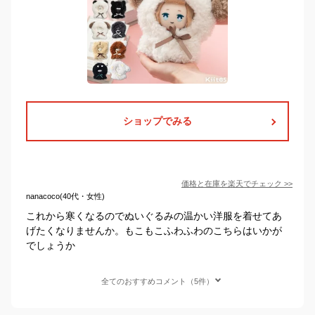
ショップでみる
価格と在庫を
楽天
でチェック
>>
nanacoco(40代・女性)
これから寒くなるのでぬいぐるみの温かい洋服を着せてあ
げたくなりませんか。もこもこふわふわのこちらはいかが
でしょうか
全てのおすすめコメント（5件）