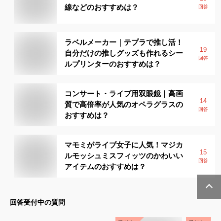
線などのおすすめは？
回答
ラベルメーカー｜テプラで推し活！
19
自分だけの推しグッズも作れるシー
回答
ルプリンターのおすすめは？
コンサート・ライブ用双眼鏡｜高画
14
質で高倍率が人気のオペラグラスの
回答
おすすめは？
マモミがライブ女子に人気！マジカ
15
ルモッシュミスフィッツのかわいい
回答
アイテムのおすすめは？
回答受付中の質問