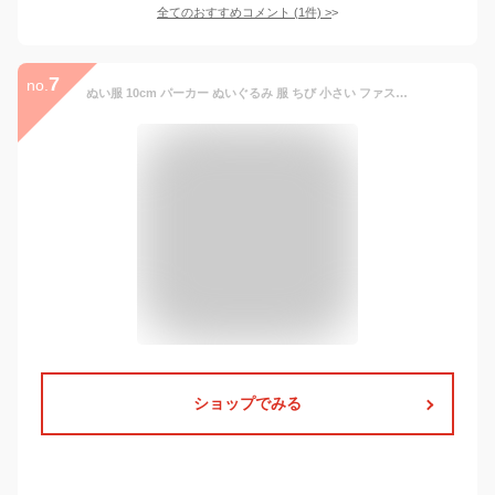
全てのおすすめコメント
(
1
件)
>
7
no.
ぬい服 10cm パーカー ぬいぐるみ 服 ちび 小さい ファスナー付き 11cm コスチューム ぬいぐるみ用 人形 着せ替え 洋服 ぬい ぬい活 推し活グッズ オタク オタ活 ヲタ活 グッズ 専門店 おしゃれ 可愛い キダルト ギフト エタモ etamo
ショップでみる