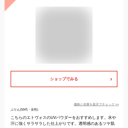
ショップでみる
価格と在庫を
楽天
でチェック
>>
ぷりん(50代・女性)
こちらのエトヴォスのUVパウダーをおすすめします。水や
汗に強くサラサラした仕上がりです。透明感のあるツヤ肌