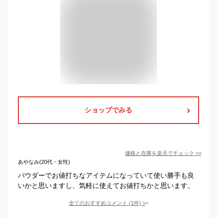
ショップでみる
価格と在庫を
楽天
でチェック
>>
あやなみ(20代・女性)
パウダーでお値打ちなアイテムになっていて使い勝手も良
いかと思いますし、気軽に使えてお値打ちかと思います。
全てのおすすめコメント
(
1
件)
>