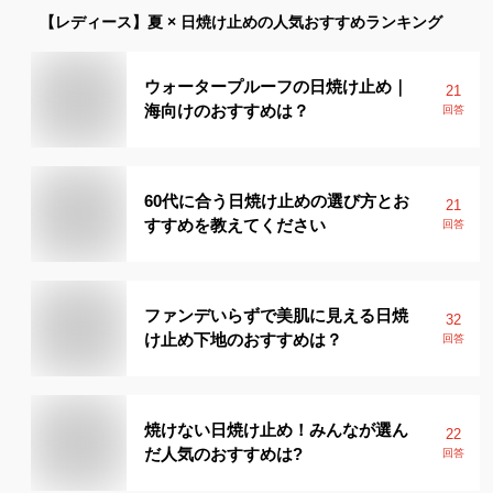
【レディース】
夏 × 日焼け止め
の人気おすすめランキング
ウォータープルーフの日焼け止め｜
21
海向けのおすすめは？
回答
60代に合う日焼け止めの選び方とお
21
すすめを教えてください
回答
ファンデいらずで美肌に見える日焼
32
け止め下地のおすすめは？
回答
焼けない日焼け止め！みんなが選ん
22
だ人気のおすすめは?
回答