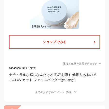
ショップでみる
価格と在庫を
楽天
でチェック
>>
nanacoco(40代・女性)
ナチュラルな感じなんだけど 毛穴を隠す 効果もあるので
この UV カット フェイスパウダーはいかが。
全てのおすすめコメント（5件）