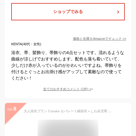
ショップでみる
価格と在庫を
Amazon
でチェック
>>
KENTA(40代・女性)
浴衣、帯、髪飾り、帯飾りの4点セットです。流れるような
曲線が涼しげでおすすめします。配色も落ち着いていて、
少しだけ赤が入っているのがかわいいですよね。帯飾りを
付けるとぐっとお出掛け感がアップして素敵なので使って
ください！
全てのおすすめコメント
(
1
件)
>
8
no.
大人浴衣ブランドasaka セパレート綿浴衣＋しわ兵児帯 2点セット 浴衣 セット レディース 二部式浴衣 帯セット ゆかた しわ兵児帯 セパレート 簡単 大人 夏祭り 花火大会 綿 レトロ モダン 和服 古典柄 花柄 可愛い 青 白 ピンク 牡丹 2025新作 10代 20代 30代 40代