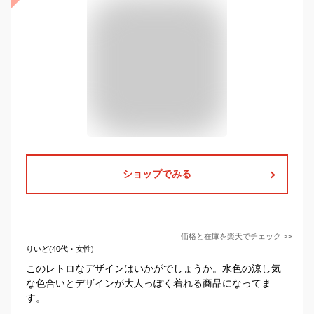
ショップでみる
価格と在庫を
楽天
でチェック
>>
りいど(40代・女性)
このレトロなデザインはいかがでしょうか。水色の涼し気
な色合いとデザインが大人っぽく着れる商品になってま
す。