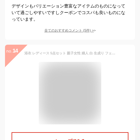
デザインもバリエーション豊富なアイテムのものになって
いて過ごしやすいですしクーポンでコスパも良いものにな
っています。
全てのおすすめコメント
(
5
件)
>
14
no.
浴衣 レディース 5点セット 親子女性 婦人 白 生成り フェミニン 可愛い レトロ 大正ロマン ゆかた しわ兵児帯 下駄 着付け本 腰ひも【古典菊】【夏の牡丹重ね】