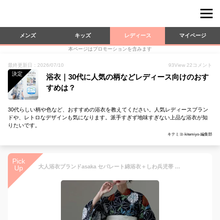
メンズ
キッズ
レディース
マイページ
本ページはプロモーションを含みます
最終更新日：2026/07/10
93
View
22
コメント
決定
浴衣｜30代に人気の柄などレディース向けのおす
すめは？
30代らしい柄や色など、おすすめの浴衣を教えてください。人気レディースブラン
ドや、レトロなデザインも気になります。派手すぎず地味すぎない上品な浴衣が知
りたいです。
キテミヨ-kitemiyo-編集部
Pick
大人浴衣ブランドasaka セパレート綿浴衣＋しわ兵児帯 2点セット 浴衣 セット レディース 二部式浴衣 帯セット ゆかた しわ兵児帯 セパレート 簡単 大人 夏祭り 花火大会 綿 レトロ モダン 和服 古典柄 花柄 可愛い 青 白 ピンク 牡丹 2025新作 10代 20代 30代 40代
Up