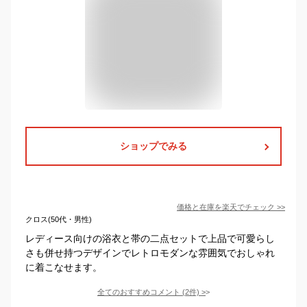
ショップでみる
価格と在庫を
楽天
でチェック
>>
クロス(50代・男性)
レディース向けの浴衣と帯の二点セットで上品で可愛らし
さも併せ持つデザインでレトロモダンな雰囲気でおしゃれ
に着こなせます。
全てのおすすめコメント
(
2
件)
>