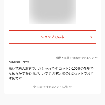
ショップでみる
価格と在庫を
Amazon
でチェック
>>
Kelly(50代・女性)
黒い花柄の浴衣で、おしゃれです コットン100%の生地で
なめらかで着心地がいいです 浴衣と帯の2点セットでおす
すめです
全てのおすすめコメント
(
1
件)
>