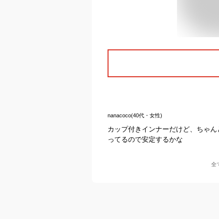
nanacoco(40代・女性)
カップ付きインナーだけど、ちゃん
ってるので安定するかな
全