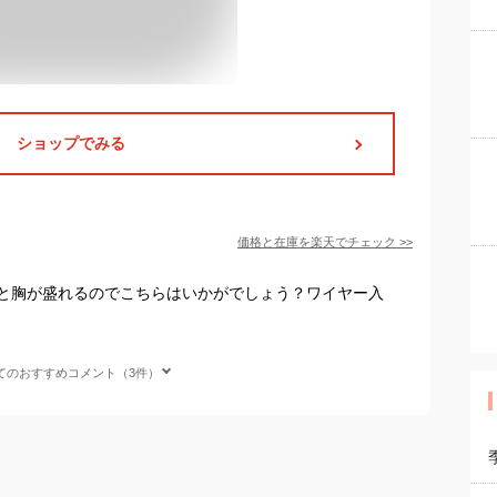
ショップでみる
価格と在庫を
楽天
でチェック
>>
と胸が盛れるのでこちらはいかがでしょう？ワイヤー入
てのおすすめコメント（3件）