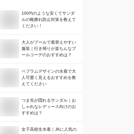
100均のような安くてサンダ
ルの靴擦れ防止対策を教えて
ください！
大人がプールで着替えやすい
服装｜行き帰りが楽ちんなプ
ールコーデのおすすめは？
ペプラムデザインの水着で大
人可愛く見えるおすすめを教
えてください
つま先が隠れるサンダル｜お
しゃれなレディース向けのお
すすめは？
女子高校生水着｜JKに人気の