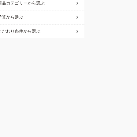
商品カテゴリー
から選ぶ
予算
から選ぶ
こだわり条件
から選ぶ