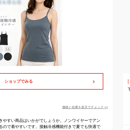
ショップでみる
価格と在庫を
楽天
でチェック
>>
きやすい商品はいかがでしょうか。ノンワイヤーでアン
るので着やすいです。接触冷感機能付きで夏でも快適で