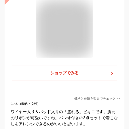
ショップでみる
価格と在庫を
楽天
でチェック
>>
にづこ(50代・女性)
ワイヤー入り＆パッド入りの「盛れる」ビキニです。胸元
のリボンが可愛いですね。パレオ付きの3点セットで着こな
しをアレンジできるのがいいと思います。