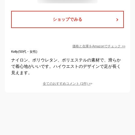
ショップでみる
価格と在庫を
Amazon
でチェック
>>
Kelly(50代・女性)
ナイロン、ポリウレタン、ポリエステルの素材で、滑らか
で着心地がいいです。ハイウエストのデザインで足が長く
見えます。
全てのおすすめコメント
(
1
件)
>