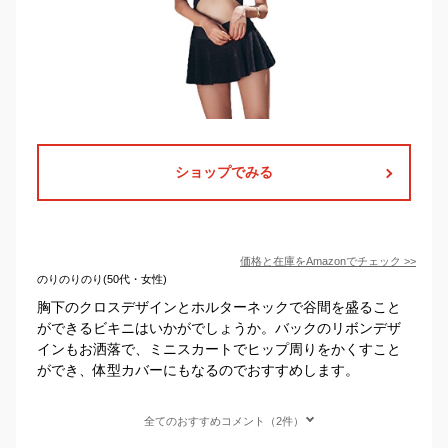
ショップでみる
価格と在庫を
Amazon
でチェック
>>
のりのりのり(50代・女性)
胸下のクロスデザインとホルターネックで谷間を盛ること
ができるビキニはいかがでしょうか。バックのリボンデザ
インもお洒落で、ミニスカートでヒップ周りをかくすこと
ができ、体型カバーにもなるのでおすすめします。
全てのおすすめコメント（2件）