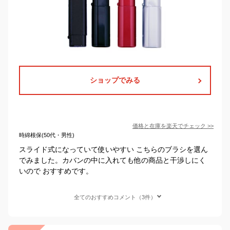
ショップでみる
価格と在庫を
楽天
でチェック
>>
時綿根保(50代・男性)
スライド式になっていて使いやすい こちらのブラシを選ん
でみました。カバンの中に入れても他の商品と干渉しにく
いので おすすめです。
全てのおすすめコメント（3件）