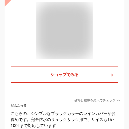
ショップでみる
価格と在庫を
楽天
でチェック
>>
だんごっ鼻
こちらの、シンプルなブラックカラーのレインカバーがお
薦めです。完全防水のリュックサック用で、サイズも15～
100Lまで対応しています。