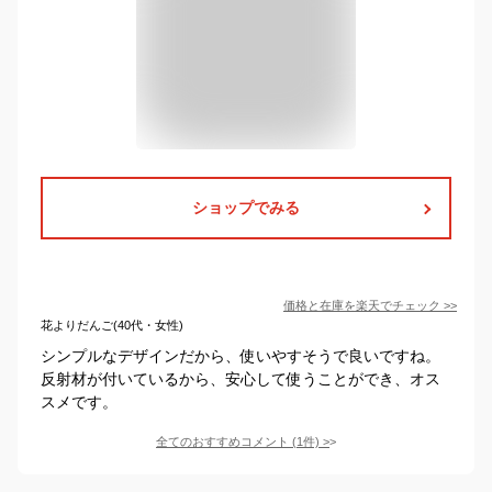
ショップでみる
価格と在庫を
楽天
でチェック
>>
花よりだんご(40代・女性)
シンプルなデザインだから、使いやすそうで良いですね。
反射材が付いているから、安心して使うことができ、オス
スメです。
全てのおすすめコメント
(
1
件)
>