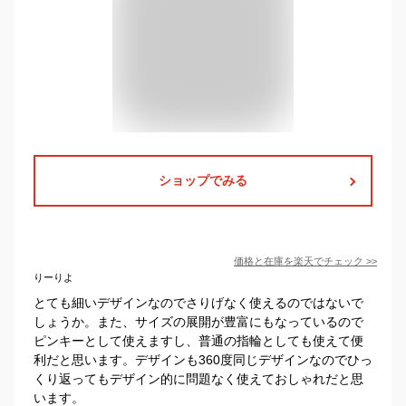
ショップでみる
価格と在庫を
楽天
でチェック
>>
りーりよ
とても細いデザインなのでさりげなく使えるのではないで
しょうか。また、サイズの展開が豊富にもなっているので
ピンキーとして使えますし、普通の指輪としても使えて便
利だと思います。デザインも360度同じデザインなのでひっ
くり返ってもデザイン的に問題なく使えておしゃれだと思
います。