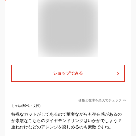
ショップでみる
価格と在庫を
楽天
でチェック
>>
ちゃゆ(50代・女性)
特殊なカットがしてあるので華奢ながらも存在感があるの
が素敵なこちらのダイヤモンドリングはいかがでしょう？
重ね付けなどのアレンジを楽しめるのも素敵ですね。