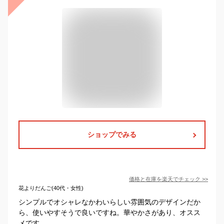
ショップでみる
価格と在庫を
楽天
でチェック
>>
花よりだんご(40代・女性)
シンプルでオシャレなかわいらしい雰囲気のデザインだか
ら、使いやすそうで良いですね。華やかさがあり、オスス
メです。