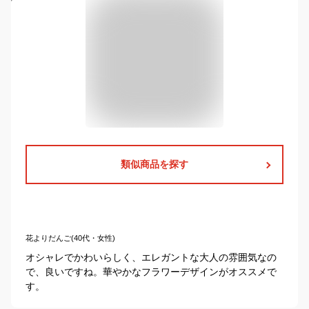
類似商品を探す
花よりだんご(40代・女性)
オシャレでかわいらしく、エレガントな大人の雰囲気なの
で、良いですね。華やかなフラワーデザインがオススメで
す。