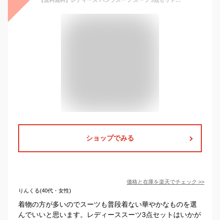
ショップでみる
価格と在庫を
楽天
でチェック
>>
りんくる(40代・女性)
着物の方が多いのでスーツも普段着ない華やかなものを選
んでいいと思います。レディーススーツ3点セットはいかが