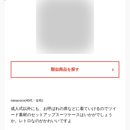
類似商品を探す
nanacoco(40代・女性)
成人式以外にも、お呼ばれの席などに着ていけるのでツイ
ード素材のセットアップスーツケースはいかがでしょう
か。レトロなのがかわいいですよ