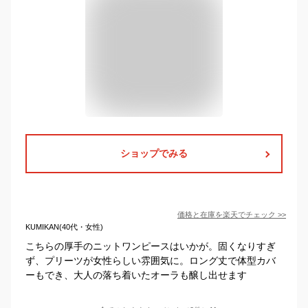
ショップでみる
価格と在庫を
楽天
でチェック
>>
KUMIKAN(40代・女性)
こちらの厚手のニットワンピースはいかが。固くなりすぎ
ず、プリーツが女性らしい雰囲気に。ロング丈で体型カバ
ーもでき、大人の落ち着いたオーラも醸し出せます