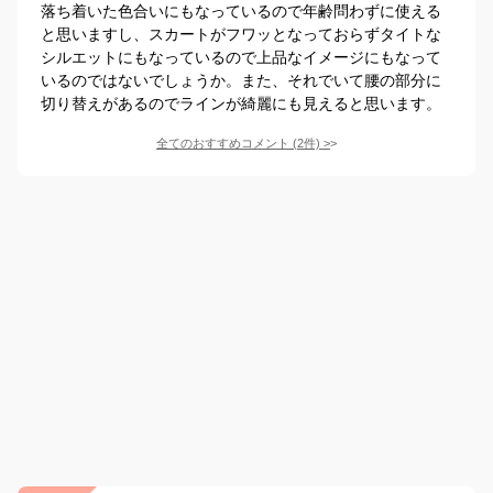
落ち着いた色合いにもなっているので年齢問わずに使える
と思いますし、スカートがフワッとなっておらずタイトな
シルエットにもなっているので上品なイメージにもなって
いるのではないでしょうか。また、それでいて腰の部分に
切り替えがあるのでラインが綺麗にも見えると思います。
全てのおすすめコメント
(
2
件)
>