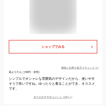
ショップでみる
価格と在庫を
楽天
でチェック
>>
花よりだんご(40代・女性)
シンプルでオシャレな雰囲気のデザインだから、使いやす
そうで良いですね。ゆったりと着ることができ、オススメ
です。
全てのおすすめコメント
(
1
件)
>