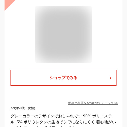
ショップでみる
価格と在庫を
Amazon
でチェック
>>
Kelly(50代・女性)
グレーカラーのデザインでおしゃれです 95% ポリエステ
ル, 5% ポリウレタンの生地でシワになりにくく 着心地がい