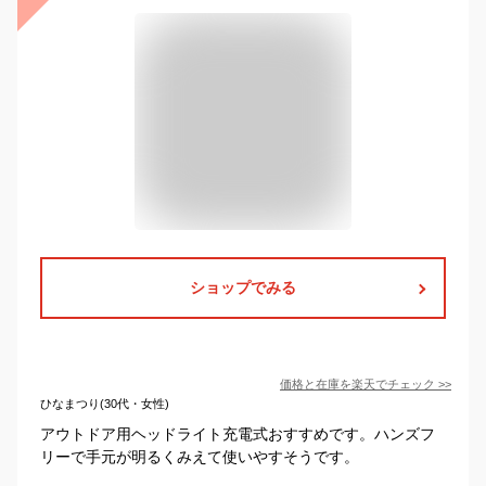
ショップでみる
価格と在庫を
楽天
でチェック
>>
ひなまつり(30代・女性)
アウトドア用ヘッドライト充電式おすすめです。ハンズフ
リーで手元が明るくみえて使いやすそうです。