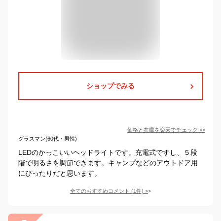
ショップでみる
価格と在庫を
楽天
でチェック
>>
グラスマン(60代・男性)
LEDのかっこいいヘッドライトです。充電式ですし、５段
階で明るさを調節できます。キャンプなどのアウトドア用
にぴったりだと思います。
全てのおすすめコメント
(
1
件)
>