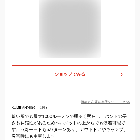
ショップでみる
価格と在庫を
楽天
でチェック
>>
KUMIKAN(40代・女性)
暗い所でも最大1000ルーメンで明るく照らし、バンドの長
さも伸縮性があるためヘルメットの上からでも装着可能で
す。点灯モードも6パターンあり、アウトドアやキャンプ、
災害時にも重宝します