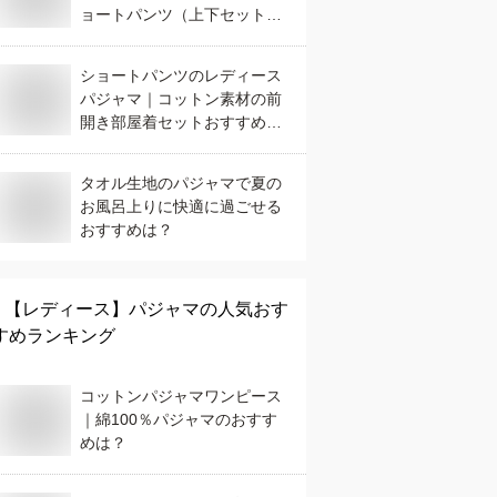
ョートパンツ（上下セット）
のおすすめは？
ショートパンツのレディース
パジャマ｜コットン素材の前
開き部屋着セットおすすめ
は？
タオル生地のパジャマで夏の
お風呂上りに快適に過ごせる
おすすめは？
【レディース】
パジャマ
の人気おす
すめランキング
コットンパジャマワンピース
｜綿100％パジャマのおすす
めは？