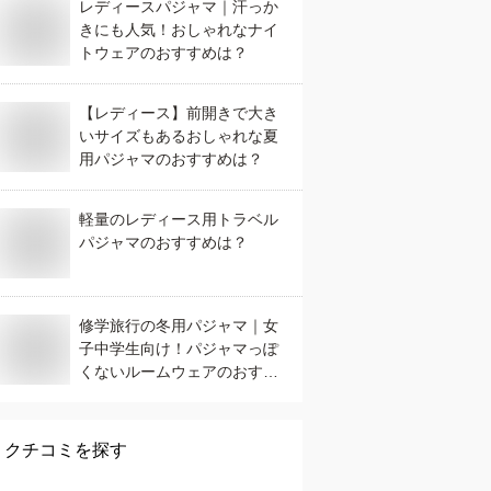
レディースパジャマ｜汗っか
きにも人気！おしゃれなナイ
トウェアのおすすめは？
【レディース】前開きで大き
いサイズもあるおしゃれな夏
用パジャマのおすすめは？
軽量のレディース用トラベル
パジャマのおすすめは？
修学旅行の冬用パジャマ｜女
子中学生向け！パジャマっぽ
くないルームウェアのおすす
めは？
クチコミを探す