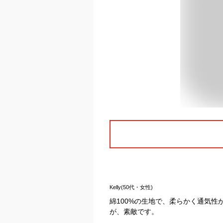
Kelly(50代・女性)
綿100%の生地で、柔らかく通気
が、素敵です。