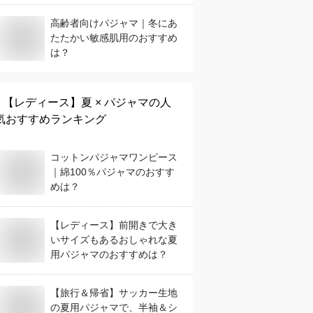
高齢者向けパジャマ｜冬にあ
たたかい敏感肌用のおすすめ
は？
【レディース】
夏 × パジャマ
の人
気おすすめランキング
コットンパジャマワンピース
｜綿100％パジャマのおすす
めは？
【レディース】前開きで大き
いサイズもあるおしゃれな夏
用パジャマのおすすめは？
【旅行＆帰省】サッカー生地
の夏用パジャマで、半袖＆シ