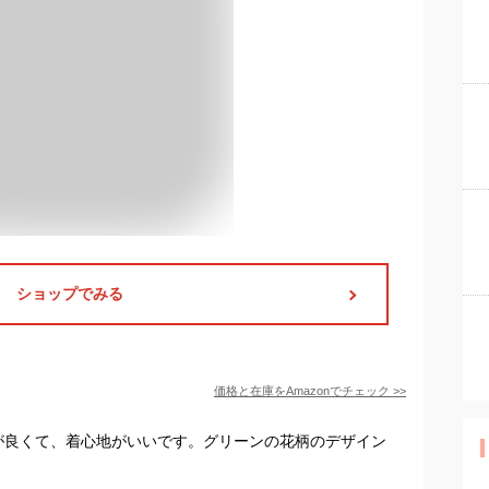
ショップでみる
価格と在庫を
Amazon
でチェック
>>
性が良くて、着心地がいいです。グリーンの花柄のデザイン