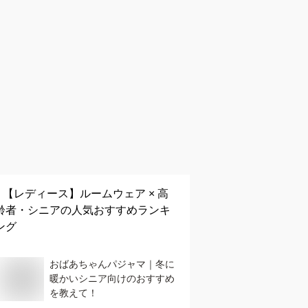
【レディース】
ルームウェア × 高
齢者・シニア
の人気おすすめランキ
ング
おばあちゃんパジャマ｜冬に
暖かいシニア向けのおすすめ
を教えて！