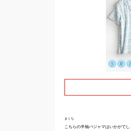
まくち
こちらの半袖パジャマはいかがでし