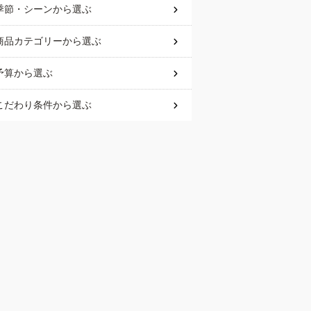
季節・シーン
から選ぶ
商品カテゴリー
から選ぶ
予算
から選ぶ
こだわり条件
から選ぶ