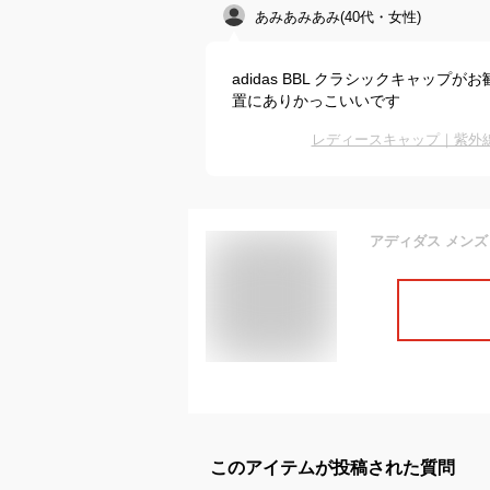
あみあみあみ(40代・女性)
adidas BBL クラシックキャッ
置にありかっこいいです
レディースキャップ｜紫外
このアイテムが投稿された質問