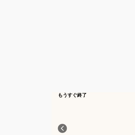
もうすぐ終了