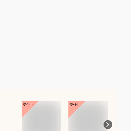
受付中
受付中
受付中