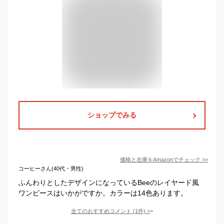
ショップでみる
価格と在庫を
Amazon
でチェック
>>
コーヒーさん(40代・男性)
ふんわりとしたデザインになっているBeeのレイヤード風
ワンピースはいかがですか。カラーは14色あります。
全てのおすすめコメント
(
1
件)
>