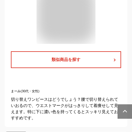
類似商品を探す
まーみ(30代・女性)
切り替えワンピースはどうでしょう？腰で切り替えられて
いおるので、ウエストマークがはっきりして着痩せして見
えます。特に下に濃い色を持ってくるとスッキリ見えてお
すすめです。