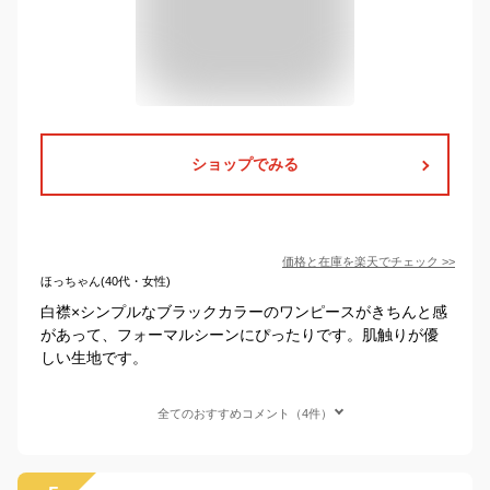
ショップでみる
価格と在庫を
楽天
でチェック
>>
ほっちゃん(40代・女性)
白襟×シンプルなブラックカラーのワンピースがきちんと感
があって、フォーマルシーンにぴったりです。肌触りが優
しい生地です。
全てのおすすめコメント（4件）