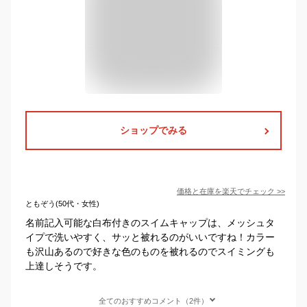
ショップでみる
価格と在庫を
楽天
でチェック
>>
ともぞう(50代・女性)
名前記入可能な白布付きのスイムキャップは、メッシュタ
イプで洗いやすく、サッと被れるのがいいですね！カラー
も沢山あるので好きな色のものを被れるのでスイミングも
上達しそうです。
全てのおすすめコメント（2件）