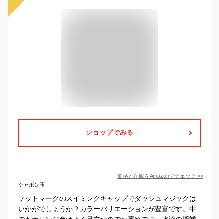
ショップでみる
価格と在庫を
Amazon
でチェック
>>
シャボン玉
フットマークのスイミングキャップでダッシュマジックは
いかがでしょうか？カラーバリエーションが豊富です。中
でもオレンジ色はよく目立つのでお薦めです。水泳の授業