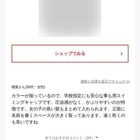
ショップでみる
価格と在庫を
楽天
でチェック
>>
桃葉さん(50代・女性)
カラーが揃っているので、学校指定にも安心な事も用スイ
ミングキャップです。圧迫感がなく、かぶりやすいのが特
徴です。女の子の長い髪もまとめて入れられます。正面に
名前を書くスペースが大きく取ってあります。速く乾くの
も良いですね
全てのおすすめコメント（2件）