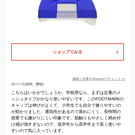
ショップでみる
価格と在庫を
Amazon
でチェック
>>
ガーベラ(20代・男性)
こちらはいかがでしょうか。学校用なら、まずは定番のメ
ッシュタイプがかなり使いやすいです。このFOOTMARKの
キャップは伸びがよくて、小学生でも自分で被りやすいの
が助かりました。通気性があるので蒸れにくく、長時間の
授業でも嫌がりにくい印象です。肌触りもやさしく締め付
け感が強すぎないので、低学年から高学年まで長く使いや
すいので気に入っています。