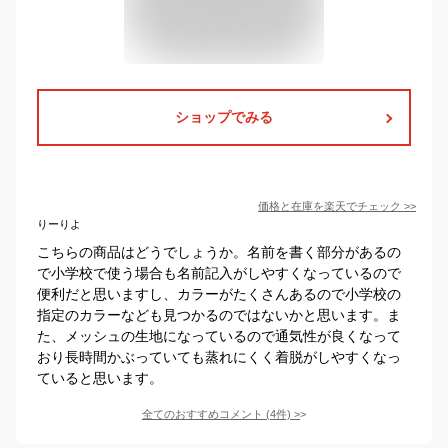
ショップでみる
価格と在庫を
楽天
でチェック
>>
りーりよ
こちらの商品はどうでしょうか。名前を書く部分があるの
で小学校で使う場合も名前記入がしやすくなっているので
便利だと思いますし、カラーがたくさんあるので小学校の
指定のカラーなども見つかるのではないかと思います。ま
た、メッシュの生地になっているので通気性が良くなって
おり長時間かぶっていても蒸れにくく着脱がしやすくなっ
ていると思います。
全てのおすすめコメント
(
4
件)
>