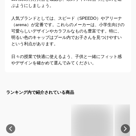
ぶようにしましょう。

人気ブランドとしては、スピード（SPEEDO）やアリーナ
（arena）が定番です。これらのメーカーは、小学生向けの
可愛らしいデザインやカラフルなものも豊富です。特に、
明るい色のキャップはプール内でお子さんを見つけやすい
という利点があります。

日々の授業で快適に使えるよう、子供と一緒にフィット感
やデザインを確かめて選んでみてください。
ランキング内で紹介されている商品