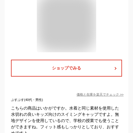
ショップでみる
価格と在庫を
楽天
でチェック
>>
ぷすぷす(40代・男性)
こちらの商品はいかがですか。水着と同じ素材を使用した
水切れの良いキッズ向けのスイミングキャップですよ。無
地デザインを使用しているので、学校の授業でも使うこと
ができますね。フィット感もしっかりとしており、おすす
めですよ。