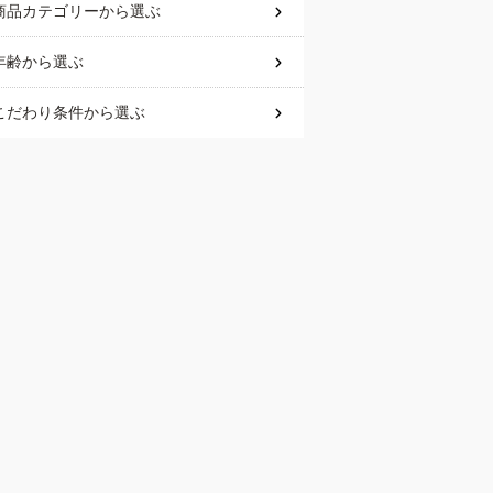
商品カテゴリー
から選ぶ
年齢
から選ぶ
こだわり条件
から選ぶ