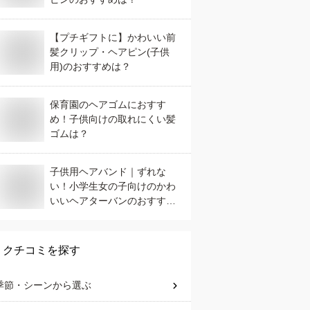
【プチギフトに】かわいい前
髪クリップ・ヘアピン(子供
用)のおすすめは？
保育園のヘアゴムにおすす
め！子供向けの取れにくい髪
ゴムは？
子供用ヘアバンド｜ずれな
い！小学生女の子向けのかわ
いいヘアターバンのおすすめ
は？
クチコミを探す
季節・シーン
から選ぶ