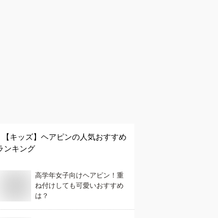
【キッズ】
ヘアピン
の人気おすすめ
ランキング
高学年女子向けヘアピン！重
ね付けしても可愛いおすすめ
は？