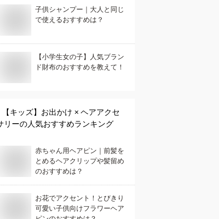
子供シャンプー｜大人と同じ
で使えるおすすめは？
【小学生女の子】人気ブラン
ド財布のおすすめを教えて！
【キッズ】
お出かけ × ヘアアクセ
サリー
の人気おすすめランキング
赤ちゃん用ヘアピン｜前髪を
とめるヘアクリップや髪留め
のおすすめは？
お花でアクセント！とびきり
可愛い子供向けフラワーヘア
ピンのおすすめは？