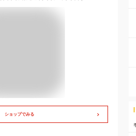
ショップでみる