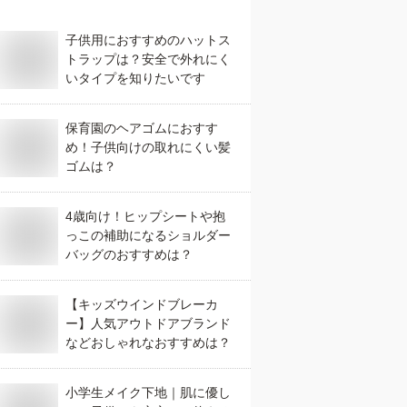
子供用におすすめのハットス
トラップは？安全で外れにく
いタイプを知りたいです
保育園のヘアゴムにおすす
め！子供向けの取れにくい髪
ゴムは？
4歳向け！ヒップシートや抱
っこの補助になるショルダー
バッグのおすすめは？
【キッズウインドブレーカ
ー】人気アウトドアブランド
などおしゃれなおすすめは？
小学生メイク下地｜肌に優し