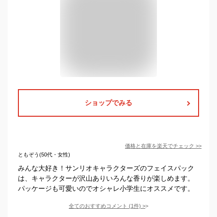
ショップでみる
価格と在庫を
楽天
でチェック
>>
ともぞう(50代・女性)
みんな大好き！サンリオキャラクターズのフェイスパック
は、キャラクターが沢山ありいろんな香りが楽しめます。
パッケージも可愛いのでオシャレ小学生にオススメです。
全てのおすすめコメント
(
1
件)
>