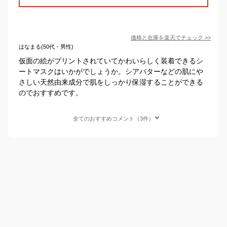
価格と在庫を
楽天
でチェック
>>
はなまる(50代・男性)
仮面の絵がプリントされていてかわいらしく装着できるシ
ートマスクはいかがでしょうか。シアバターなどの肌にや
さしい天然由来成分で肌をしっかり保湿することができる
のでおすすめです。
全てのおすすめコメント（3件）