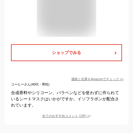
ショップでみる
価格と在庫を
Amazon
でチェック
>>
コーヒーさん(40代・男性)
合成香料やシリコーン、パラベンなどを使わずに作られて
いるシートマスクはいかがですか。イソフラボンが配合さ
れています。
全てのおすすめコメント
(
1
件)
>