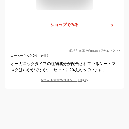
ショップでみる
価格と在庫を
Amazon
でチェック
>>
コーヒーさん(40代・男性)
オーガニックタイプの植物成分が配合されているシートマ
スクはいかがですか。1セットに20枚入っています。
全てのおすすめコメント
(
1
件)
>