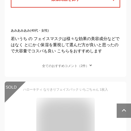
あみあみあみ(40代・女性)
若いうち の フェイスマスクは様々な効果の美容成分などで
はなく とにかく保湿を重視して選んだ方が良いと思ったの
で大容量でコスパも良い こちらをおすすめします
全てのおすすめコメント（2件）
SOLD
ハローキティ なりきりフェイスパック いちごちゃん 1枚入