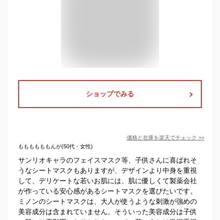
ショップでみる
価格と在庫を
楽天
でチェック
>>
ももももももんが(50代・女性)
サンリオキャラのフェイスマスク等、子供さんに喜ばれそ
うなシートマスクもありますが、デザインより中身を重視
して、デリケートな若いお肌には、肌に優しくて製薬会社
が作っている安心感があるシートマスクを選びたいです。
ミノンのシートマスクは、大人が使うような刺激が強めの
美容成分は含まれていません。そういった美容成分は子供