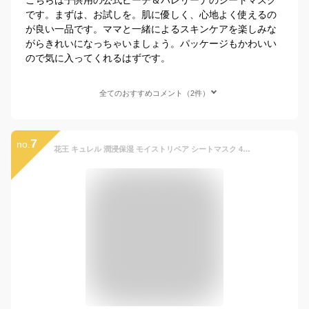
です。まずは、お試しを。肌に優しく、心地よく使えるの
が良い一品です。ママと一緒によるスキンケアを楽しみな
がらきれいになっちゃいましょう。パッケージもかわいい
ので気に入ってくれるはずです。
全てのおすすめコメント（2件）
7
no.
花王 キュレル 潤浸保湿 モイストリペア シートマスク 4枚入