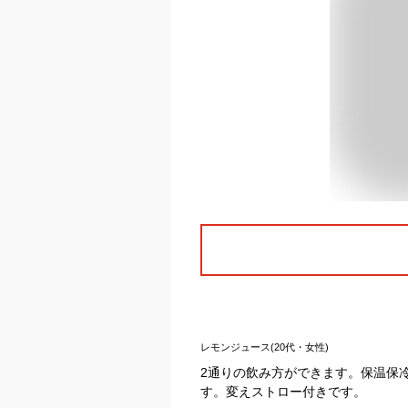
レモンジュース(20代・女性)
2通りの飲み方ができます。保温保
す。変えストロー付きです。