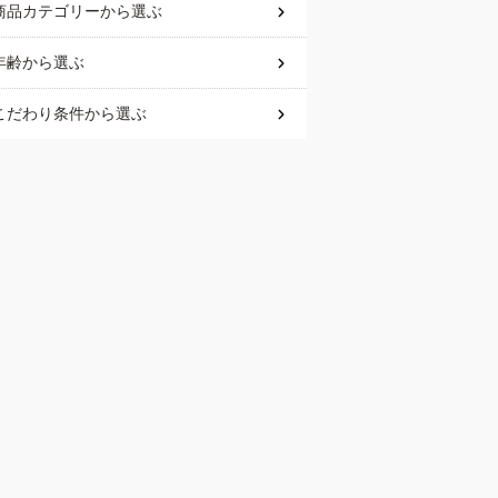
商品カテゴリー
から選ぶ
年齢
から選ぶ
こだわり条件
から選ぶ