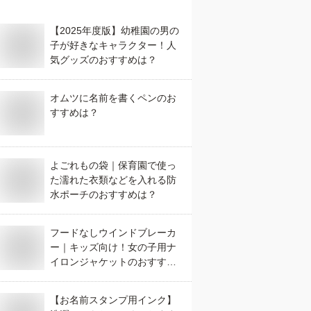
【2025年度版】幼稚園の男の
子が好きなキャラクター！人
気グッズのおすすめは？
オムツに名前を書くペンのお
すすめは？
よごれもの袋｜保育園で使っ
た濡れた衣類などを入れる防
水ポーチのおすすめは？
フードなしウインドブレーカ
ー｜キッズ向け！女の子用ナ
イロンジャケットのおすすめ
は？
【お名前スタンプ用インク】