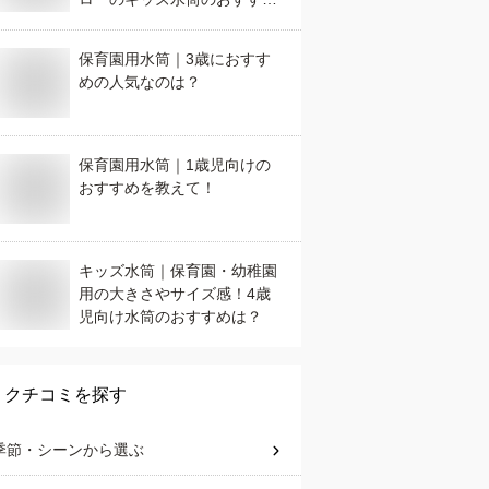
は？
保育園用水筒｜3歳におすす
めの人気なのは？
保育園用水筒｜1歳児向けの
おすすめを教えて！
キッズ水筒｜保育園・幼稚園
用の大きさやサイズ感！4歳
児向け水筒のおすすめは？
クチコミを探す
季節・シーン
から選ぶ