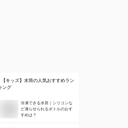
【キッズ】
水筒
の人気おすすめラン
キング
冷凍できる水筒｜シリコンな
ど凍らせられるボトルのおす
すめは？