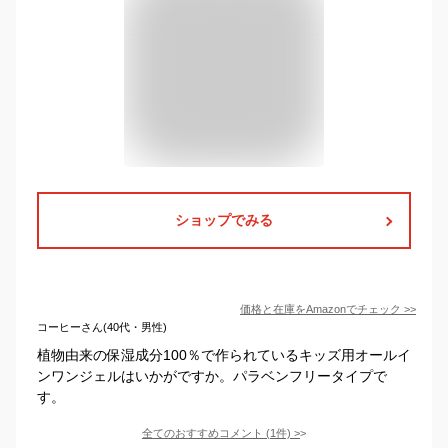
ショップでみる
価格と在庫を
Amazon
でチェック
>>
コーヒーさん(40代・男性)
植物由来の保湿成分100％で作られているキッズ用オールイ
ンワンジェルはいかがですか。パラベンフリータイプで
す。
全てのおすすめコメント
(
1
件)
>