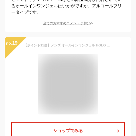
るオールインワンジェルはいかがですか。アルコールフリ
ータイプです。
全てのおすすめコメント
(
1
件)
>
19
no.
【ポイント11倍】メンズ オールインワンジェル HOLO BELL ホロベル トータルスキンケア保湿ジェル 100g
ショップでみる