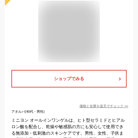
ショップでみる
価格と在庫を
楽天
でチェック
>>
アネルバ(40代・男性)
ミニヨン オールインワンゲルは、ヒト型セラミドとヒアル
ロン酸を配合し、乾燥や敏感肌の方にも安心して使用でき
る無添加・低刺激のスキンケアです。男性、女性、子供ま