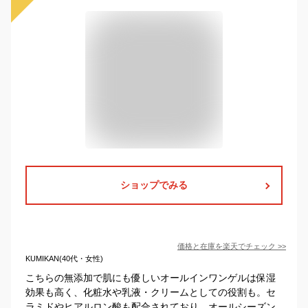
ショップでみる
価格と在庫を
楽天
でチェック
>>
KUMIKAN(40代・女性)
こちらの無添加で肌にも優しいオールインワンゲルは保湿
効果も高く、化粧水や乳液・クリームとしての役割も。セ
ラミドやヒアルロン酸も配合されており、オールシーズン