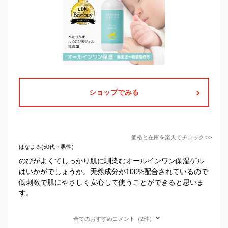
ショップでみる
価格と在庫を
楽天
でチェック
>>
はなまる(50代・男性)
のびがよくてしっかり肌に馴染むオールインワン保湿ゲル
はいかがでしょうか。天然成分が100%配合されているので
低刺激で肌にやさしく安心して使うことができると思いま
す。
全てのおすすめコメント（2件）