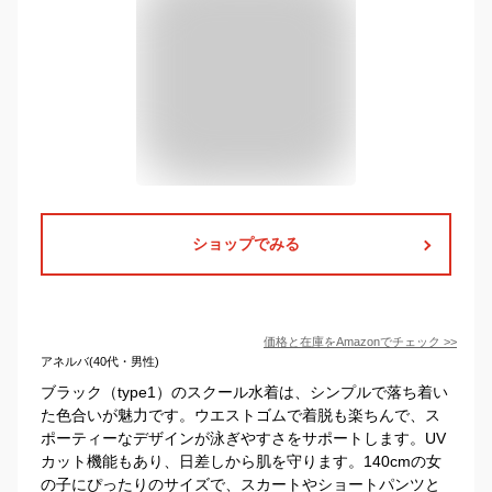
ショップでみる
価格と在庫を
Amazon
でチェック
>>
アネルバ(40代・男性)
ブラック（type1）のスクール水着は、シンプルで落ち着い
た色合いが魅力です。ウエストゴムで着脱も楽ちんで、ス
ポーティーなデザインが泳ぎやすさをサポートします。UV
カット機能もあり、日差しから肌を守ります。140cmの女
の子にぴったりのサイズで、スカートやショートパンツと