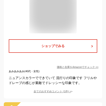
ショップでみる
価格と在庫を
Amazon
でチェック
>>
あみあみあみ(40代・女性)
ニュアンスカラーでできていて 流行りの印象です フリルや
ドレーブの感じが素敵でドレッシーな印象です。
全てのおすすめコメント
(
1
件)
>