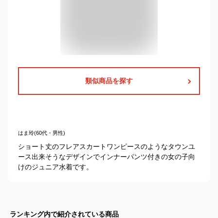
類似商品を探す
はま玲(60代・男性)
ショート丈のフレアスカートワンピースのようなタウンユ
ース出来そうなデザインでインナーパンツ付きの女の子向
けのジュニア水着です。
ランキング内で紹介されている商品