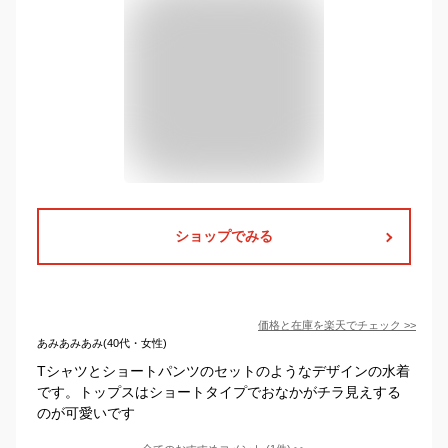
ショップでみる
価格と在庫を
楽天
でチェック
>>
あみあみあみ(40代・女性)
Tシャツとショートパンツのセットのようなデザインの水着
です。トップスはショートタイプでおなかがチラ見えする
のが可愛いです